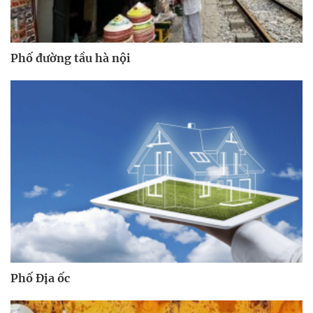
Phố đường tầu hà nội
Phố Địa ốc