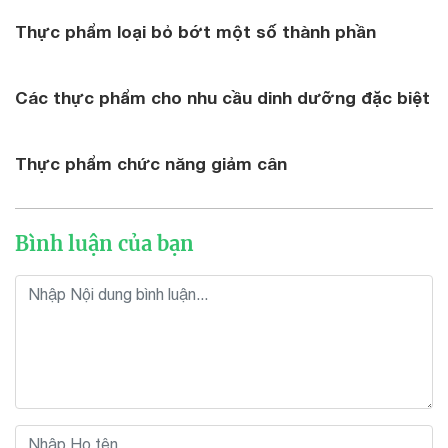
Thực phẩm loại bỏ bớt một số thành phần
Các thực phẩm cho nhu cầu dinh dưỡng đặc biệt
Thực phẩm chức năng giảm cân
Bình luận của bạn