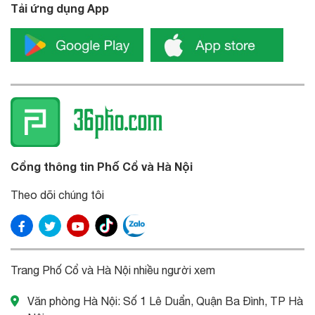
Tải ứng dụng App
Cổng thông tin Phố Cổ và Hà Nội
Theo dõi chúng tôi
Trang Phố Cổ và Hà Nội nhiều người xem
Văn phòng Hà Nội: Số 1 Lê Duẩn, Quận Ba Đình, TP Hà