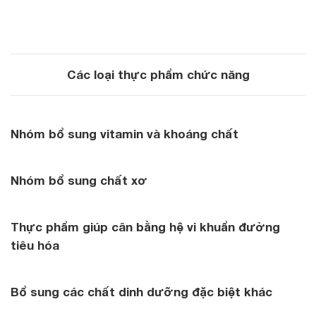
Các loại thực phẩm chức năng
Nhóm bổ sung vitamin và khoáng chất
Nhóm bổ sung chất xơ
Thực phẩm giúp cân bằng hệ vi khuẩn đường
tiêu hóa
Bổ sung các chất dinh dưỡng đặc biệt khác