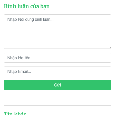
Bình luận của bạn
Gửi
Tin khác