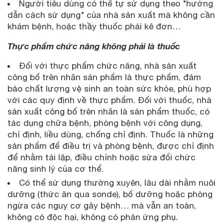
Người tiêu dùng có thể tự sử dụng theo "hướng
dẫn cách sử dụng" của nhà sản xuất mà không cần
khám bệnh, hoặc thầy thuốc phải kê đơn…
Thực phẩm chức năng không phải là thuốc
Đối với thực phẩm chức năng, nhà sản xuất
công bố trên nhãn sản phẩm là thực phẩm, đảm
bảo chất lượng vệ sinh an toàn sức khỏe, phù hợp
với các quy định về thực phẩm. Đối với thuốc, nhà
sản xuất công bố trên nhãn là sản phẩm thuốc, có
tác dụng chữa bệnh, phòng bệnh với công dụng,
chỉ định, liều dùng, chống chỉ định. Thuốc là những
sản phẩm để điều trị và phòng bệnh, được chỉ định
để nhằm tái lập, điều chỉnh hoặc sửa đổi chức
năng sinh lý của cơ thể.
Có thể sử dụng thường xuyên, lâu dài nhằm nuôi
dưỡng (thức ăn qua sonde), bổ dưỡng hoặc phòng
ngừa các nguy cơ gây bệnh… mà vẫn an toàn,
không có độc hại, không có phản ứng phụ.