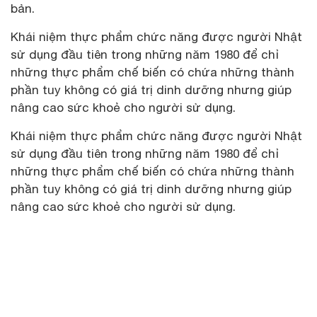
bản.
Khái niệm thực phẩm chức năng được người Nhật
sử dụng đầu tiên trong những năm 1980 để chỉ
những thực phẩm chế biến có chứa những thành
phần tuy không có giá trị dinh dưỡng nhưng giúp
nâng cao sức khoẻ cho người sử dụng.
Khái niệm thực phẩm chức năng được người Nhật
sử dụng đầu tiên trong những năm 1980 để chỉ
những thực phẩm chế biến có chứa những thành
phần tuy không có giá trị dinh dưỡng nhưng giúp
nâng cao sức khoẻ cho người sử dụng.