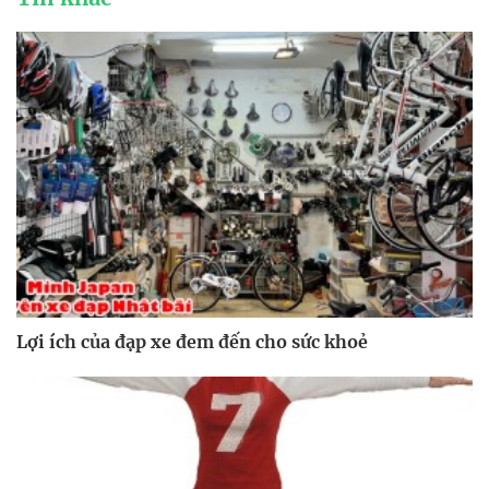
Lợi ích của đạp xe đem đến cho sức khoẻ