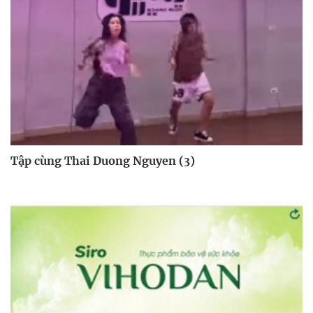
Tập cùng Thai Duong Nguyen (3)