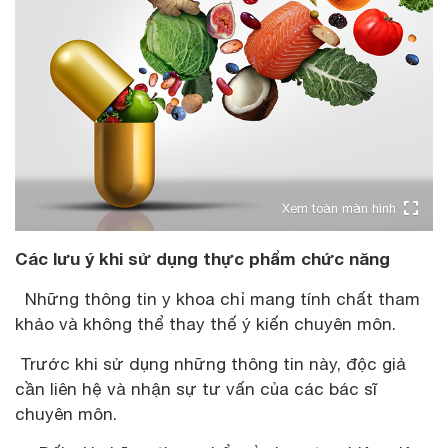
Xem toàn màn hình
Các lưu ý khi sử dụng thực phẩm chức năng
Những thông tin y khoa chỉ mang tính chất tham
khảo và không thể thay thế ý kiến chuyên môn.
Trước khi sử dụng những thông tin này, độc giả
cần liên hệ và nhận sự tư vấn của các bác sĩ
chuyên môn.