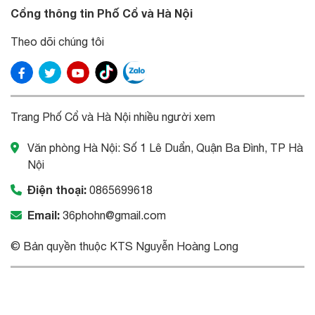
Cổng thông tin Phố Cổ và Hà Nội
Theo dõi chúng tôi
Trang Phố Cổ và Hà Nội nhiều người xem
Văn phòng Hà Nội: Số 1 Lê Duẩn, Quận Ba Đình, TP Hà
Nội
Điện thoại:
0865699618
Email:
36phohn@gmail.com
© Bản quyền thuộc KTS Nguyễn Hoàng Long