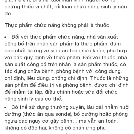
chứng thiếu vi chất, rối loạn chức năng sinh lý nào
đó…
Thực phẩm chức năng không phải là thuốc
Đối với thực phẩm chức năng, nhà sản xuất
công bố trên nhãn sản phẩm là thực phẩm, đảm
bảo chất lượng vệ sinh an toàn sức khỏe, phù hợp
với các quy định về thực phẩm. Đối với thuốc, nhà
sản xuất công bố trên nhãn là sản phẩm thuốc, có
tác dụng chữa bệnh, phòng bệnh với công dụng,
chỉ định, liều dùng, chống chỉ định. Thuốc là những
sản phẩm để điều trị và phòng bệnh, được chỉ định
để nhằm tái lập, điều chỉnh hoặc sửa đổi chức
năng sinh lý của cơ thể.
Có thể sử dụng thường xuyên, lâu dài nhằm nuôi
dưỡng (thức ăn qua sonde), bổ dưỡng hoặc phòng
ngừa các nguy cơ gây bệnh… mà vẫn an toàn,
không có độc hại, không có phản ứng phụ.