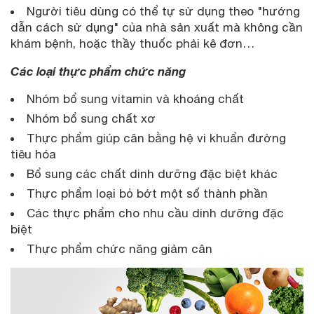
Người tiêu dùng có thể tự sử dụng theo "hướng
dẫn cách sử dụng" của nhà sản xuất mà không cần
khám bệnh, hoặc thầy thuốc phải kê đơn…
Các loại thực phẩm chức năng
Nhóm bổ sung vitamin và khoáng chất
Nhóm bổ sung chất xơ
Thực phẩm giúp cân bằng hệ vi khuẩn đường
tiêu hóa
Bổ sung các chất dinh dưỡng đặc biệt khác
Thực phẩm loại bỏ bớt một số thành phần
Các thực phẩm cho nhu cầu dinh dưỡng đặc
biệt
Thực phẩm chức năng giảm cân