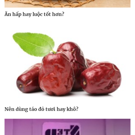
Ăn hấp hay luộc tốt hơn?
Nên dùng táo đỏ tươi hay khô?