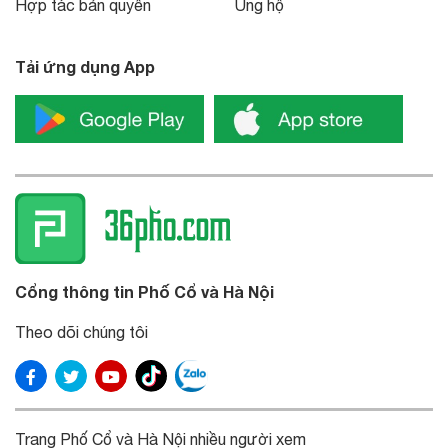
Hợp tác bản quyền
Ủng hộ
Tải ứng dụng App
Cổng thông tin Phố Cổ và Hà Nội
Theo dõi chúng tôi
Trang Phố Cổ và Hà Nội nhiều người xem