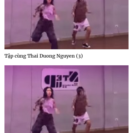
Tập cùng Thai Duong Nguyen (3)