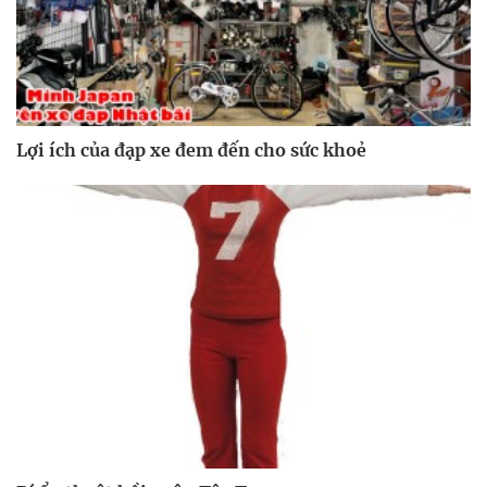
Lợi ích của đạp xe đem đến cho sức khoẻ