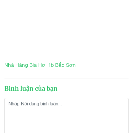
Nhà Hàng Bia Hơi 1b Bắc Sơn
Bình luận của bạn