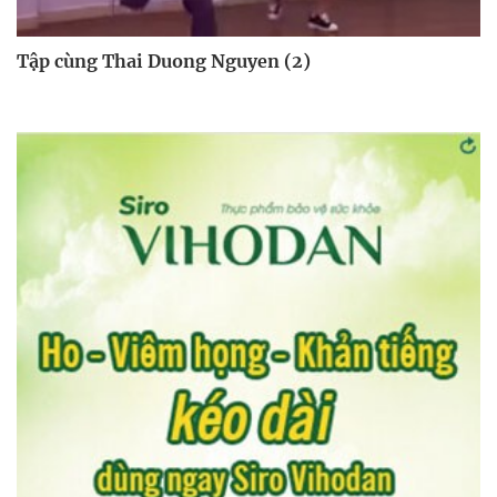
Tập cùng Thai Duong Nguyen (2)