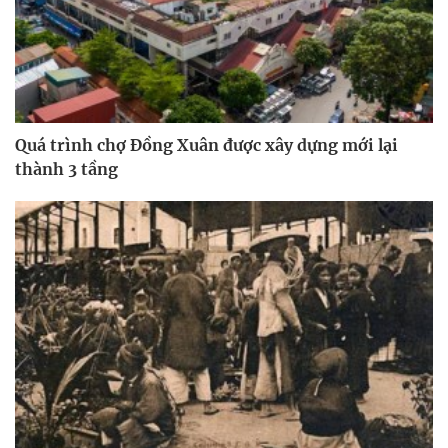
Quá trình chợ Đồng Xuân được xây dựng mới lại
thành 3 tầng