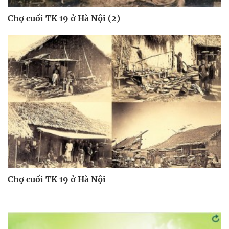
Chợ cuối TK 19 ở Hà Nội (2)
Chợ cuối TK 19 ở Hà Nội