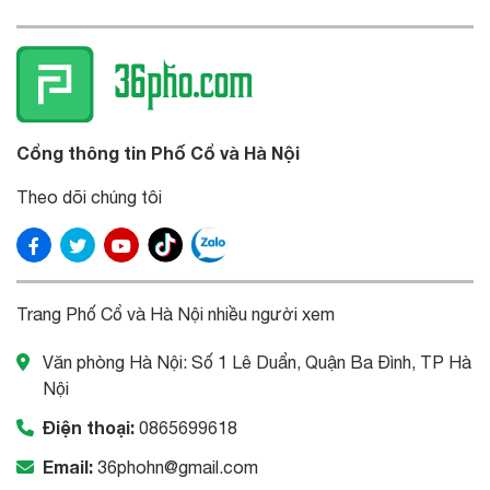
Cổng thông tin Phố Cổ và Hà Nội
Theo dõi chúng tôi
Trang Phố Cổ và Hà Nội nhiều người xem
Văn phòng Hà Nội: Số 1 Lê Duẩn, Quận Ba Đình, TP Hà
Nội
Điện thoại:
0865699618
Email:
36phohn@gmail.com