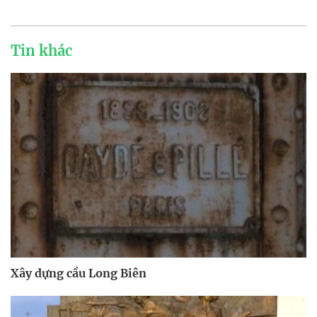
Tin khác
Xây dựng cầu Long Biên