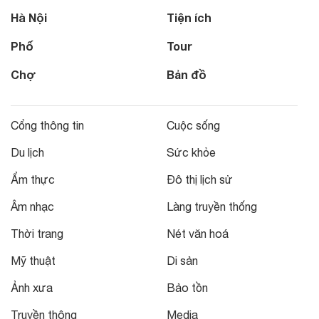
Hà Nội
Tiện ích
Phố
Tour
Chợ
Bản đồ
Cổng thông tin
Cuộc sống
Du lịch
Sức khỏe
Ẩm thực
Đô thị lịch sử
Âm nhạc
Làng truyền thống
Thời trang
Nét văn hoá
Mỹ thuật
Di sản
Ảnh xưa
Bảo tồn
Truyền thông
Media