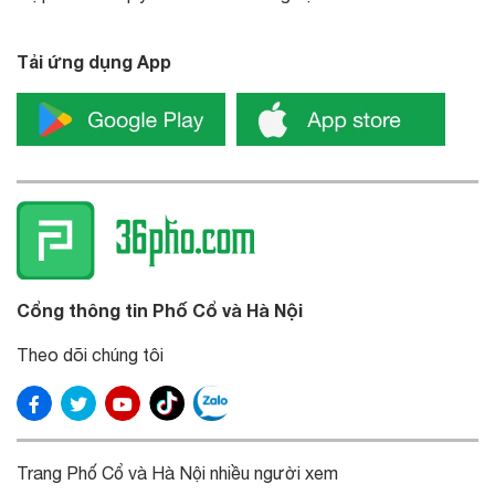
Tải ứng dụng App
Cổng thông tin Phố Cổ và Hà Nội
Theo dõi chúng tôi
Trang Phố Cổ và Hà Nội nhiều người xem