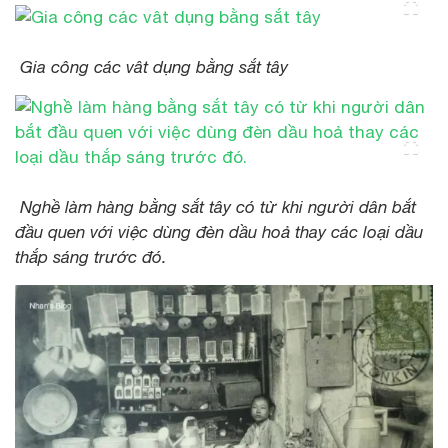
Gia công các vât dụng bằng sắt tây
Nghề làm hàng bằng sắt tây có từ khi người dân bắt
đầu quen với việc dùng đèn dầu hoả thay các loại dầu
thắp sáng trước đó.