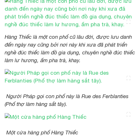
Hàng Thiếc là một con phố cũ lâu đời, được lưu danh
đến ngày nay cũng bởi nơi này khi xưa đã phát triển
nghề đúc thiếc làm đồ gia dụng, chuyên nghề đúc thiếc
làm lư hương, ấm pha trà, khay.
Người Pháp gọi con phố này là Rue des Ferblanties
(Phố thợ làm hàng sắt tây).
Một cửa hàng phố Hàng Thiếc