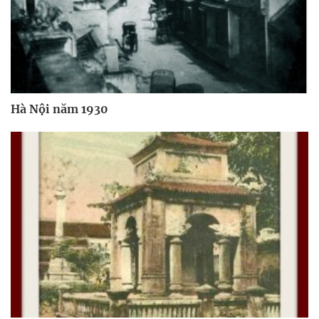
Hà Nội năm 1930