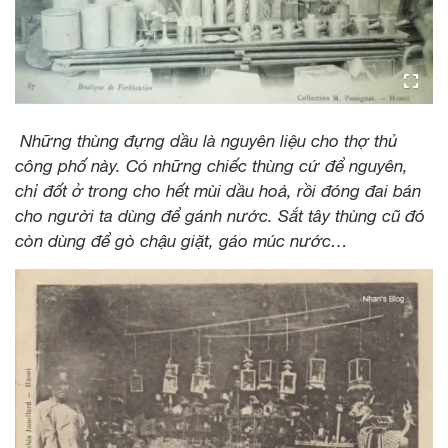
Những thùng đựng dầu là nguyên liệu cho thợ thủ
công phố này. Có những chiếc thùng cứ để nguyên,
chỉ đốt ở trong cho hết mùi dầu hoả, rồi đóng đai bán
cho người ta dùng để gánh nước. Sắt tây thùng cũ đó
còn dùng để gò chậu giặt, gáo múc nước…