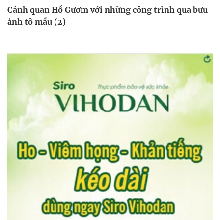
Cảnh quan Hồ Gươm với những công trình qua bưu
ảnh tô mầu (2)