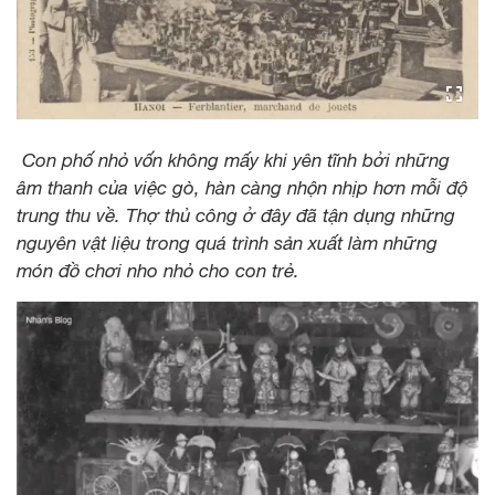
Con phố nhỏ vốn không mấy khi yên tĩnh bởi những
âm thanh của việc gò, hàn càng nhộn nhịp hơn mỗi độ
trung thu về. Thợ thủ công ở đây đã tận dụng những
nguyên vật liệu trong quá trình sản xuất làm những
món đồ chơi nho nhỏ cho con trẻ.