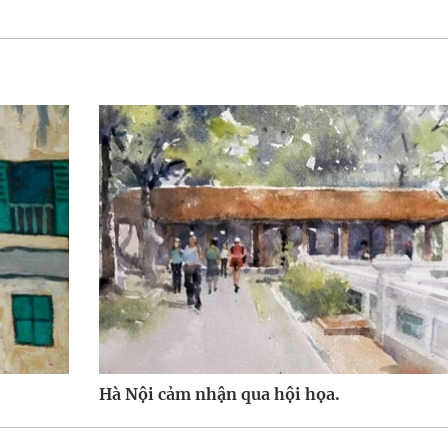
Hà Nội cảm nhận qua hội họa.