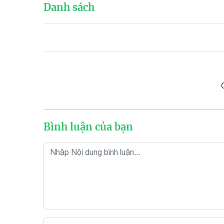
Danh sách
Bình luận của bạn