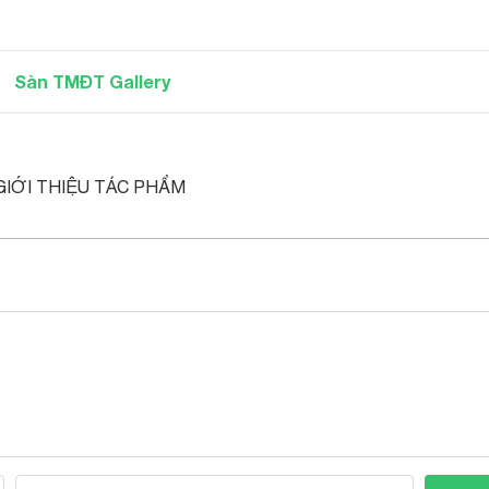
Sàn TMĐT Gallery
GIỚI THIỆU TÁC PHẨM