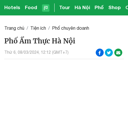
Hotels
Food
Tour
Hà Nội
Phố
Shop
Trang chủ
Tiện ích
Phố chuyên doanh
Phố Ẩm Thực Hà Nội
Thứ 6, 08/03/2024, 12:12 (GMT+7)