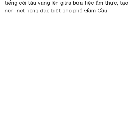
tiếng còi tàu vang lên giữa bữa tiệc ẩm thực, tạo
nên nét riêng đặc biệt cho phố Gầm Cầu