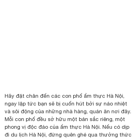
Hãy đặt chân đến các con phố ẩm thực Hà Nội,
ngay lập tức bạn sẽ bị cuốn hút bởi sự náo nhiệt
và sôi động của những nhà hàng, quán ăn nơi đây.
Mỗi con phố đều sở hữu một bản sắc riêng, một
phong vị độc đáo của ẩm thực Hà Nội. Nếu có dịp
đi du lịch Hà Nội, đừng quên ghé qua thưởng thức