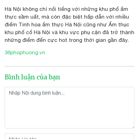
Hà Nội không chỉ nổi tiếng với những khu phố ẩm
thực sầm uất, mà còn đặc biệt hấp dẫn với nhiều
điểm Tinh hoa ẩm thực Hà Nội cũng như Ẩm thục
khu phố cổ Hà Nội và khu vực phụ cận đã trở thành
những điểm đến cực hot trong thời gian gần đây.
36phophuong.vn
Bình luận của bạn