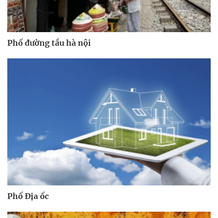
Phố đường tầu hà nội
Phố Địa ốc