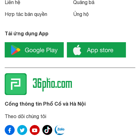
Liên hệ
Quảng bá
Hợp tác bản quyền
Ủng hộ
Tải ứng dụng App
Cổng thông tin Phố Cổ và Hà Nội
Theo dõi chúng tôi