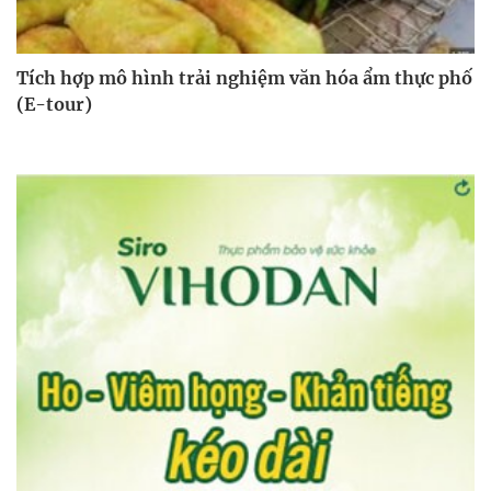
Tích hợp mô hình trải nghiệm văn hóa ẩm thực phố
(E-tour)