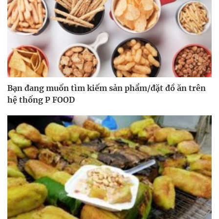
Bạn đang muốn tìm kiếm sản phẩm/đặt đồ ăn trên
hệ thống P FOOD