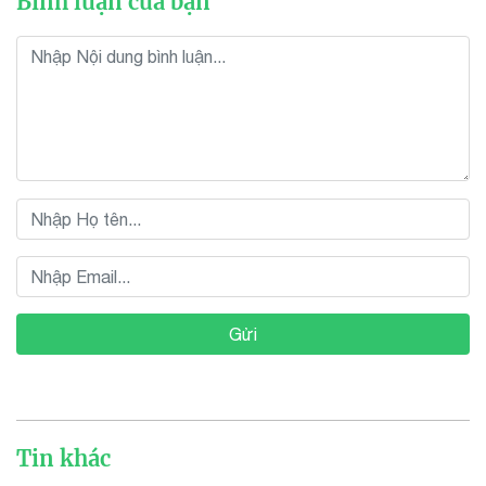
Bình luận của bạn
Gửi
Tin khác