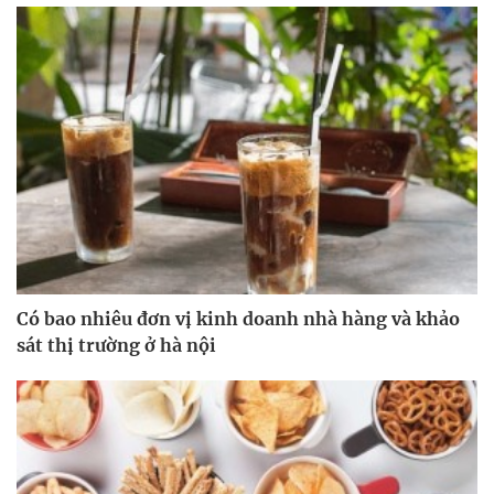
Có bao nhiêu đơn vị kinh doanh nhà hàng và khảo
sát thị trường ở hà nội