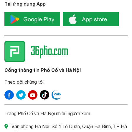
Tải ứng dụng App
Cổng thông tin Phố Cổ và Hà Nội
Theo dõi chúng tôi
Trang Phố Cổ và Hà Nội nhiều người xem
Văn phòng Hà Nội: Số 1 Lê Duẩn, Quận Ba Đình, TP Hà