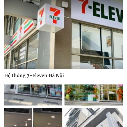
Hệ thống 7-Eleven Hà Nội