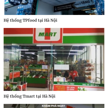
Hệ thống TPfood tại Hà Nội
Hệ thống Tmart tại Hà Nội