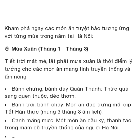
Khám phá ngay các món ăn tuyệt hảo tương ứng
với từng mùa trong năm tại Hà Nội:
Mùa Xuân (Tháng 1 - Tháng 3)
🌸
Tiết trời mát mẻ, lất phất mưa xuân là thời điểm lý
tưởng cho các món ăn mang tính truyền thống và
ấm nóng.
Bánh chưng, bánh dày Quán Thánh: Thức quà
sáng quen thuộc, dẻo thơm.
Bánh trôi, bánh chay: Món ăn đặc trưng mỗi dịp
Tết Hàn thực (mùng 3 tháng 3 âm lịch).
Canh măng mực: Một món ăn cầu kỳ, thanh tao
trong mâm cỗ truyền thống của người Hà Nội.
...