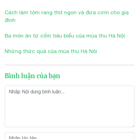
Cách làm tôm rang thịt ngon và đưa cơm cho gia
đình
Ba món ăn từ cốm tiêu biểu của mùa thu Hà Nội
Những thức quà của mùa thu Hà Nội
Bình luận của bạn