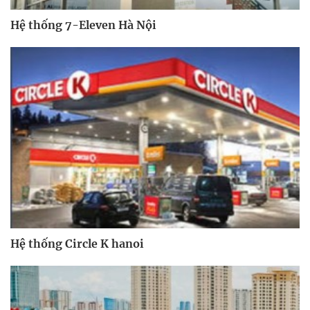
Hệ thống 7-Eleven Hà Nội
Hệ thống Circle K hanoi