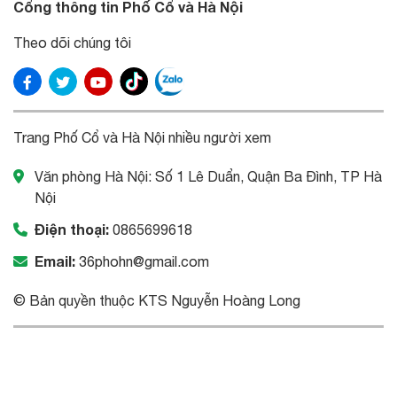
Cổng thông tin Phố Cổ và Hà Nội
Theo dõi chúng tôi
Trang Phố Cổ và Hà Nội nhiều người xem
Văn phòng Hà Nội: Số 1 Lê Duẩn, Quận Ba Đình, TP Hà
Nội
Điện thoại:
0865699618
Email:
36phohn@gmail.com
© Bản quyền thuộc KTS Nguyễn Hoàng Long