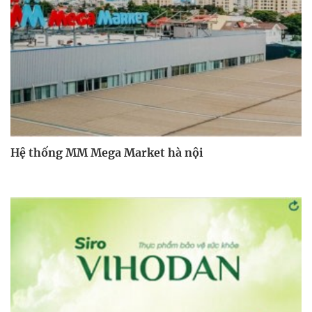
Hệ thống MM Mega Market hà nội