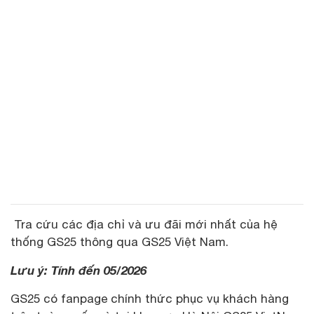
Tra cứu các địa chỉ và ưu đãi mới nhất của hệ
thống GS25 thông qua GS25 Việt Nam.
Lưu ý: Tính đến 05/2026
GS25 có fanpage chính thức phục vụ khách hàng