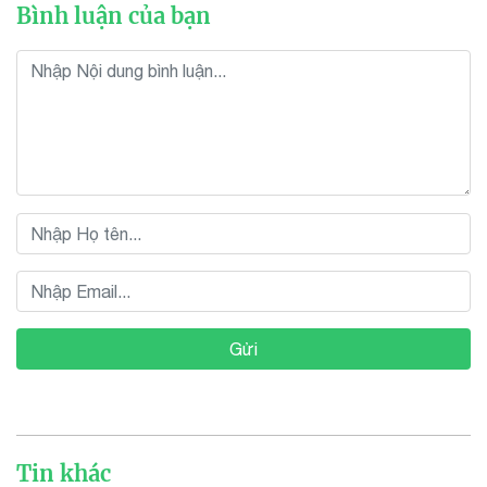
Bình luận của bạn
Gửi
Tin khác