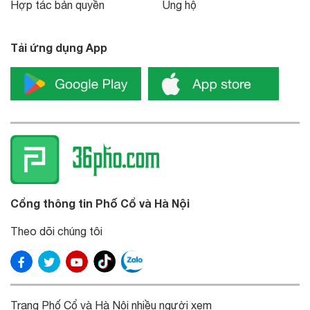
Hợp tác bản quyền
Ủng hộ
Tải ứng dụng App
Cổng thông tin Phố Cổ và Hà Nội
Theo dõi chúng tôi
Trang Phố Cổ và Hà Nội nhiều người xem