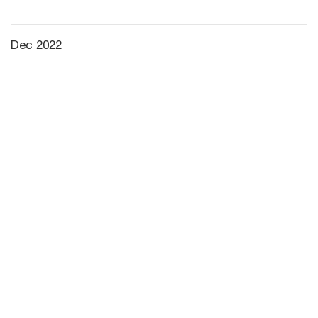
Dec 2022