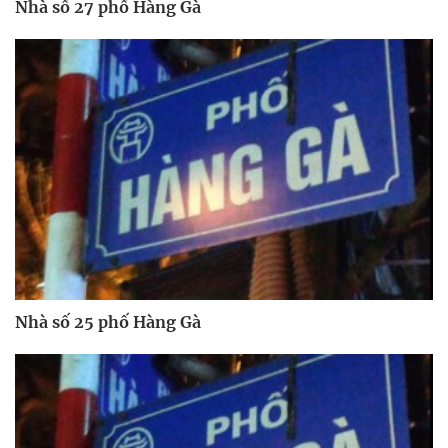
Nhà số 27 phố Hàng Gà
Nhà số 25 phố Hàng Gà