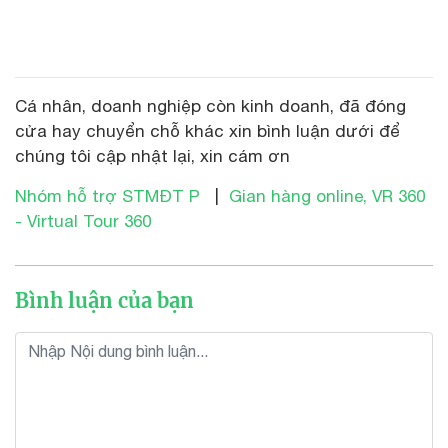
Cá nhân, doanh nghiệp còn kinh doanh, đã đóng
cửa hay chuyển chỗ khác xin bình luận dưới để
chúng tôi cập nhật lại, xin cám ơn
Nhóm hỗ trợ STMĐT P
|
Gian hàng online, VR 360
- Virtual Tour 360
Bình luận của bạn