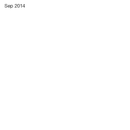
Sep 2014