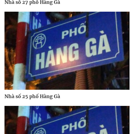
Nhà số 27 phố Hàng Gà
Nhà số 25 phố Hàng Gà