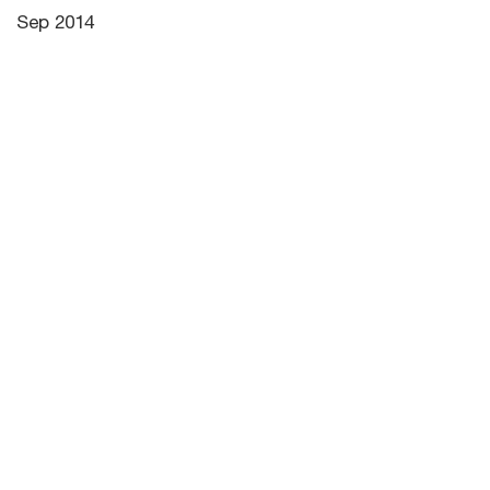
Sep 2014