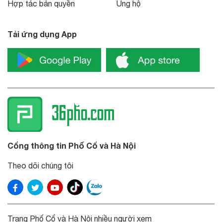
Hợp tác bản quyền
Ủng hộ
Tải ứng dụng App
Cổng thông tin Phố Cổ và Hà Nội
Theo dõi chúng tôi
Trang Phố Cổ và Hà Nội nhiều người xem