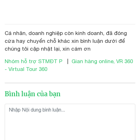
Cá nhân, doanh nghiệp còn kinh doanh, đã đóng
cửa hay chuyển chỗ khác xin bình luận dưới để
chúng tôi cập nhật lại, xin cám ơn
Nhóm hỗ trợ STMĐT P
|
Gian hàng online, VR 360
- Virtual Tour 360
Bình luận của bạn