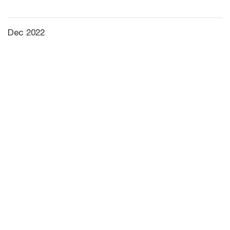
Dec 2022