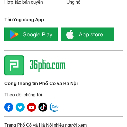
Hợp tác bản quyền
Ủng hộ
Tải ứng dụng App
Cổng thông tin Phố Cổ và Hà Nội
Theo dõi chúng tôi
Trang Phố Cổ và Hà Nội nhiều người xem