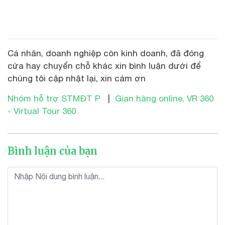
Cá nhân, doanh nghiệp còn kinh doanh, đã đóng
cửa hay chuyển chỗ khác xin bình luận dưới để
chúng tôi cập nhật lại, xin cám ơn
Nhóm hỗ trợ STMĐT P
|
Gian hàng online, VR 360
- Virtual Tour 360
Bình luận của bạn