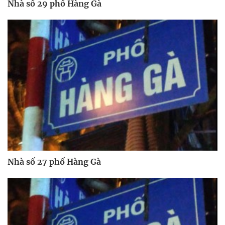
Nhà số 29 phố Hàng Gà
Nhà số 27 phố Hàng Gà