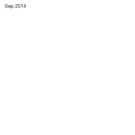
Sep 2014