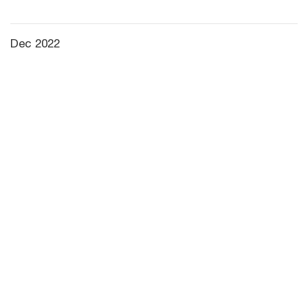
Dec 2022