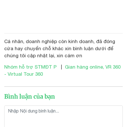
Cá nhân, doanh nghiệp còn kinh doanh, đã đóng
cửa hay chuyển chỗ khác xin bình luận dưới để
chúng tôi cập nhật lại, xin cám ơn
Nhóm hỗ trợ STMĐT P
|
Gian hàng online, VR 360
- Virtual Tour 360
Bình luận của bạn