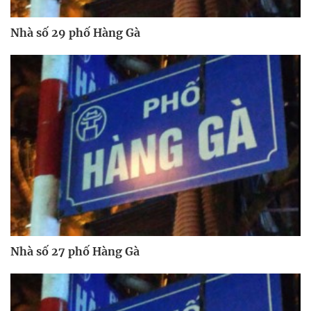
Nhà số 29 phố Hàng Gà
Nhà số 27 phố Hàng Gà