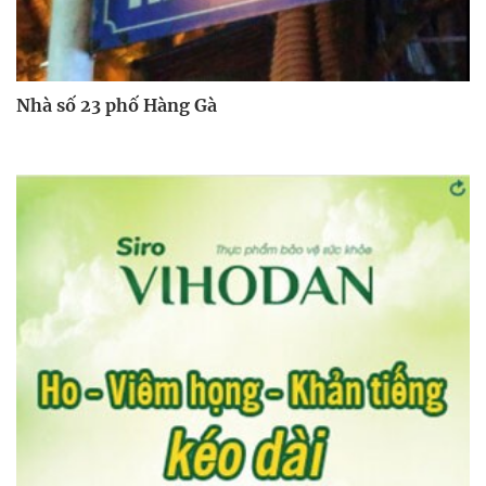
Nhà số 23 phố Hàng Gà