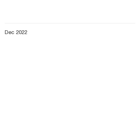
Dec 2022