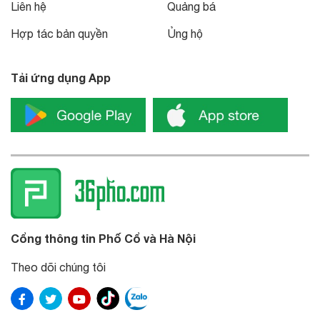
Liên hệ
Quảng bá
Hợp tác bản quyền
Ủng hộ
Tải ứng dụng App
Cổng thông tin Phố Cổ và Hà Nội
Theo dõi chúng tôi