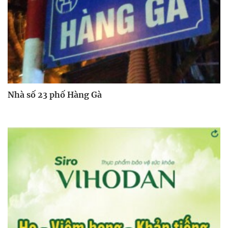
Nhà số 23 phố Hàng Gà