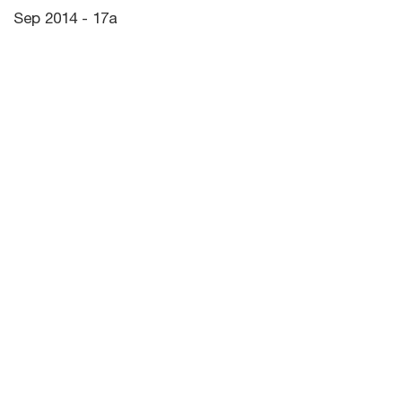
Sep 2014 - 17a