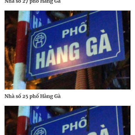
Nhà số 27 phố Hàng Gà
Nhà số 25 phố Hàng Gà