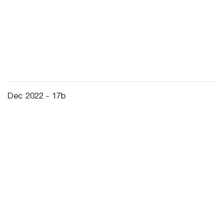
Dec 2022 - 17b