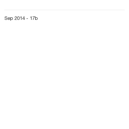
Sep 2014 - 17b