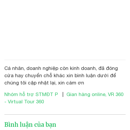
Cá nhân, doanh nghiệp còn kinh doanh, đã đóng
cửa hay chuyển chỗ khác xin bình luận dưới để
chúng tôi cập nhật lại, xin cám ơn
Nhóm hỗ trợ STMĐT P
|
Gian hàng online, VR 360
- Virtual Tour 360
Bình luận của bạn