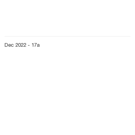
Dec 2022 - 17a