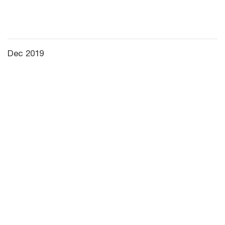
Dec 2019