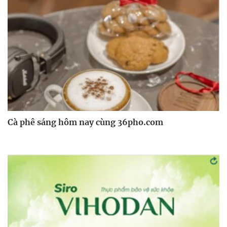
Cà phê sáng hôm nay cùng 36pho.com