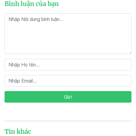
Bình luận của bạn
Gửi
Tin khác