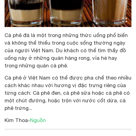
Cà phê đá là một trong những thức uống phổ biến
và không thể thiếu trong cuộc sống thường ngày
của người Việt Nam. Du khách có thể tìm thấy đồ
uống này ở những quán hàng rong, vỉa hè hay
trong những quán cà phê.
Cà phê ở Việt Nam có thể được pha chế theo nhiều
cách khác nhau với hương vị đặc trưng riêng của
từng cách: Cà phê đen, cà phê sữa hoặc cà phê có
một chút đường, hoặc trộn với nước cốt dừa, cà
phê trứng...
Kim Thoa-
Nguồn