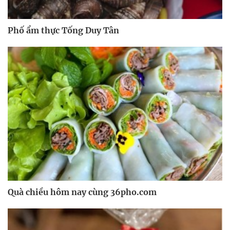
Phố ẩm thực Tống Duy Tân
Quà chiều hôm nay cùng 36pho.com