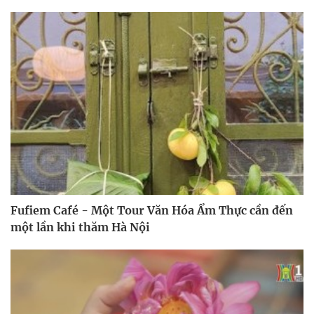
Fufiem Café - Một Tour Văn Hóa Ẩm Thực cần đến
một lần khi thăm Hà Nội