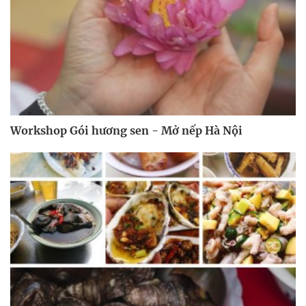
Workshop Gói hương sen - Mở nếp Hà Nội