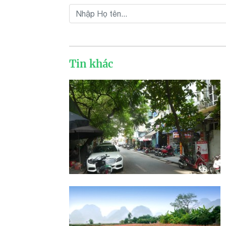
Tin khác