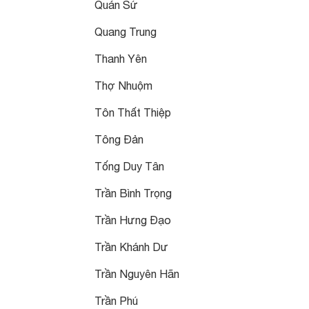
Quán Sứ
Quang Trung
Thanh Yên
Thợ Nhuộm
Tôn Thất Thiệp
Tông Đản
Tống Duy Tân
Trần Bình Trọng
Trần Hưng Đạo
Trần Khánh Dư
Trần Nguyên Hãn
Trần Phú