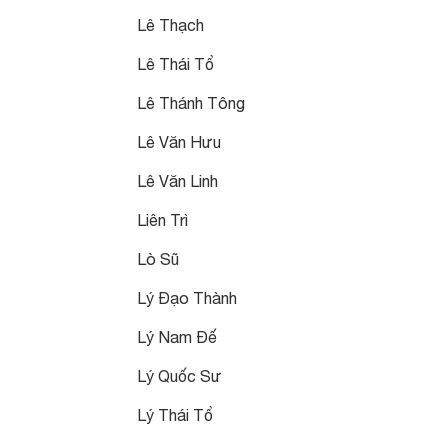
Lê Thạch
Lê Thái Tổ
Lê Thánh Tông
Lê Văn Hưu
Lê Văn Linh
Liên Trì
Lò Sũ
Lý Đạo Thành
Lý Nam Đế
Lý Quốc Sư
Lý Thái Tổ