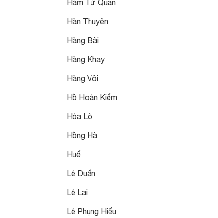
Hàm Tử Quan
Hàn Thuyên
Hàng Bài
Hàng Khay
Hàng Vôi
Hồ Hoàn Kiếm
Hỏa Lò
Hồng Hà
Huế
Lê Duẩn
Lê Lai
Lê Phụng Hiểu