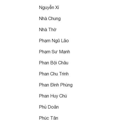
Nguyễn Xí
Nhà Chung
Nhà Thờ
Phạm Ngũ Lão
Phạm Sư Mạnh
Phan Bội Châu
Phan Chu Trinh
Phan Đình Phùng
Phan Huy Chú
Phủ Doãn
Phúc Tân