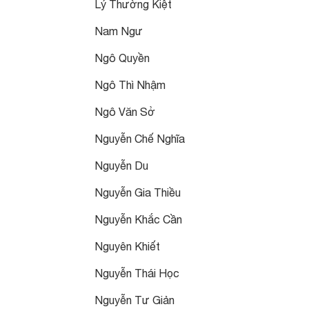
Lý Thường Kiệt
Nam Ngư
Ngô Quyền
Ngô Thì Nhậm
Ngô Văn Sở
Nguyễn Chế Nghĩa
Nguyễn Du
Nguyễn Gia Thiều
Nguyễn Khắc Cần
Nguyên Khiết
Nguyễn Thái Học
Nguyễn Tư Giản