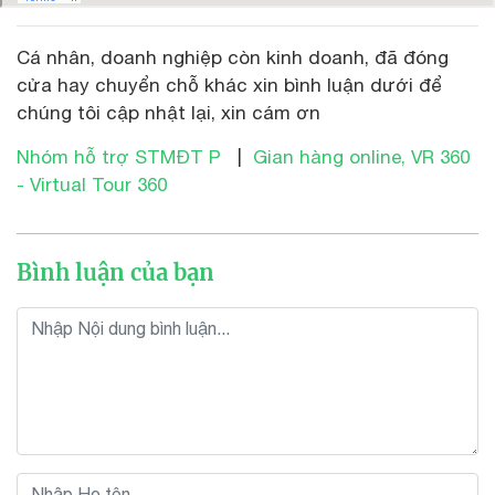
Cá nhân, doanh nghiệp còn kinh doanh, đã đóng
cửa hay chuyển chỗ khác xin bình luận dưới để
chúng tôi cập nhật lại, xin cám ơn
Nhóm hỗ trợ STMĐT P
|
Gian hàng online, VR 360
- Virtual Tour 360
Bình luận của bạn