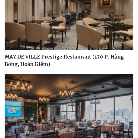
MAY DE VILLE Prestige Restaurant (179 P. Hàng
Bông, Hoàn Kiếm)