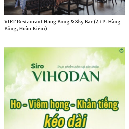
VIET Restaurant Hang Bong & Sky Bar (41 P. Hàng
Bông, Hoàn Kiếm)