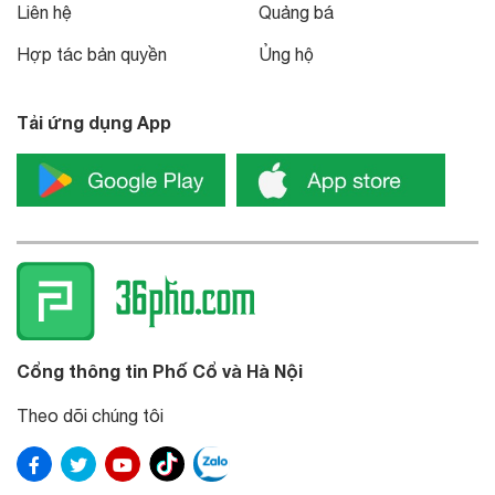
Liên hệ
Quảng bá
Hợp tác bản quyền
Ủng hộ
Tải ứng dụng App
Cổng thông tin Phố Cổ và Hà Nội
Theo dõi chúng tôi