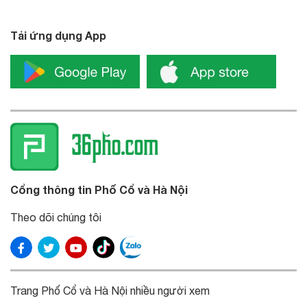
Tải ứng dụng App
Cổng thông tin Phố Cổ và Hà Nội
Theo dõi chúng tôi
Trang Phố Cổ và Hà Nội nhiều người xem