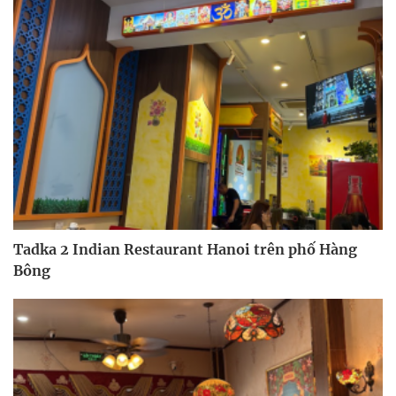
Tadka 2 Indian Restaurant Hanoi trên phố Hàng
Bông