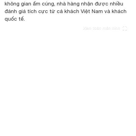
không gian ấm cúng, nhà hàng nhận được nhiều
đánh giá tích cực từ cả khách Việt Nam và khách
quốc tế.
Xem toàn màn hình