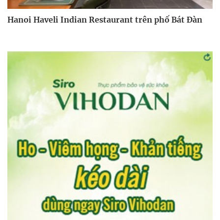
Hanoi Haveli Indian Restaurant trên phố Bát Đàn