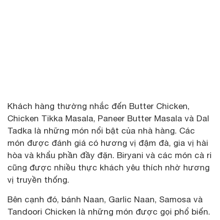
Khách hàng thường nhắc đến Butter Chicken,
Chicken Tikka Masala, Paneer Butter Masala và Dal
Tadka là những món nổi bật của nhà hàng. Các
món được đánh giá có hương vị đậm đà, gia vị hài
hòa và khẩu phần đầy đặn. Biryani và các món cà ri
cũng được nhiều thực khách yêu thích nhờ hương
vị truyền thống.
Bên cạnh đó, bánh Naan, Garlic Naan, Samosa và
Tandoori Chicken là những món được gọi phổ biến.