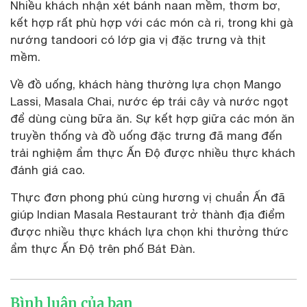
Nhiều khách nhận xét bánh naan mềm, thơm bơ,
kết hợp rất phù hợp với các món cà ri, trong khi gà
nướng tandoori có lớp gia vị đặc trưng và thịt
mềm.
Về đồ uống, khách hàng thường lựa chọn Mango
Lassi, Masala Chai, nước ép trái cây và nước ngọt
để dùng cùng bữa ăn. Sự kết hợp giữa các món ăn
truyền thống và đồ uống đặc trưng đã mang đến
trải nghiệm ẩm thực Ấn Độ được nhiều thực khách
đánh giá cao.
Thực đơn phong phú cùng hương vị chuẩn Ấn đã
giúp Indian Masala Restaurant trở thành địa điểm
được nhiều thực khách lựa chọn khi thưởng thức
ẩm thực Ấn Độ trên phố Bát Đàn.
Bình luận của bạn