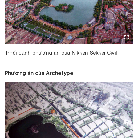
Phối cảnh phương án của Nikken Sekkei Civil
Phương án của Archetype