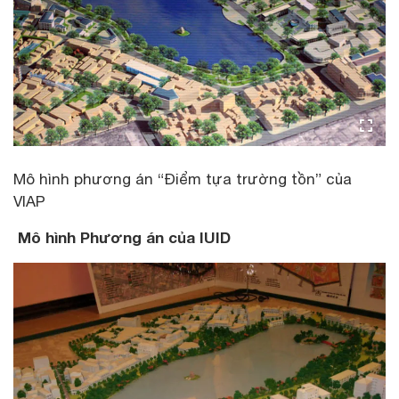
Mô hình phương án “Điểm tựa trường tồn” của
VIAP
Mô hình Phương án của IUID