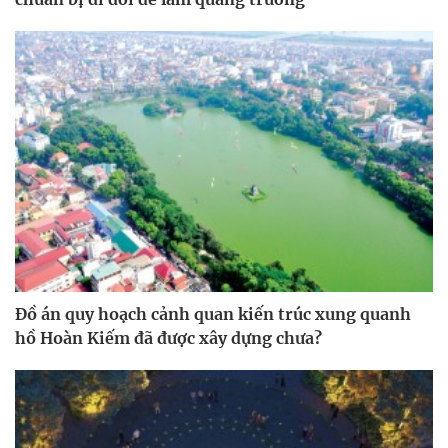
Đồ án quy hoạch cảnh quan kiến trúc xung quanh
hồ Hoàn Kiếm đã được xây dựng chưa?