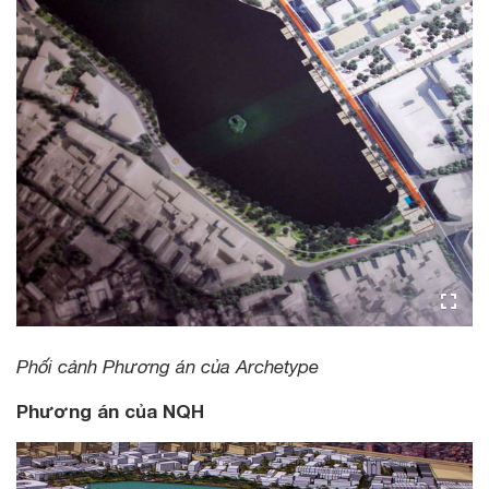
Phối cảnh Phương án của Archetype
Phương án của NQH