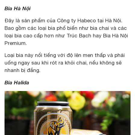
Bia Hà Nội
Đây là sản phẩm của Công ty Habeco tại Hà Nội.
Bao gồm các loại bia phổ biến như bia chai và các
loại bia cao cấp hơn như Trúc Bạch hay Bia Hà Nội
Premium.
Loại bia này nổi tiếng với độ lên men thấp và phải
uống ngay sau khi rót ra khỏi chai, nếu không sẽ
nhanh bị đắng.
Bia Halida