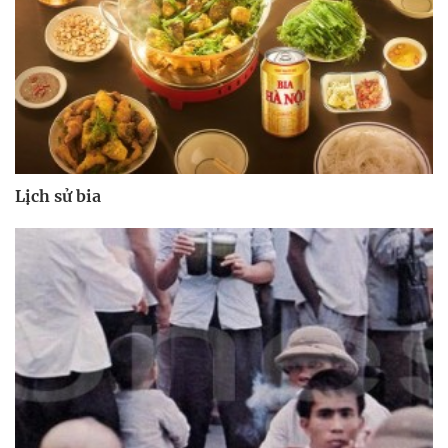
Lịch sử bia