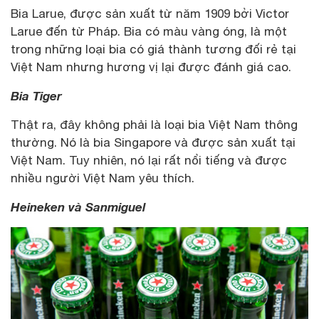
Bia Larue, được sản xuất từ ​​năm 1909 bởi Victor
Larue đến từ Pháp. Bia có màu vàng óng, là một
trong những loại bia có giá thành tương đối rẻ tại
Việt Nam nhưng hương vị lại được đánh giá cao.
Bia Tiger
Thật ra, đây không phải là loại bia Việt Nam thông
thường. Nó là bia Singapore và được sản xuất tại
Việt Nam. Tuy nhiên, nó lại rất nổi tiếng và được
nhiều người Việt Nam yêu thích.
Heineken và Sanmiguel