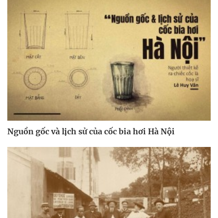
Nguồn gốc và lịch sử của cốc bia hơi Hà Nội