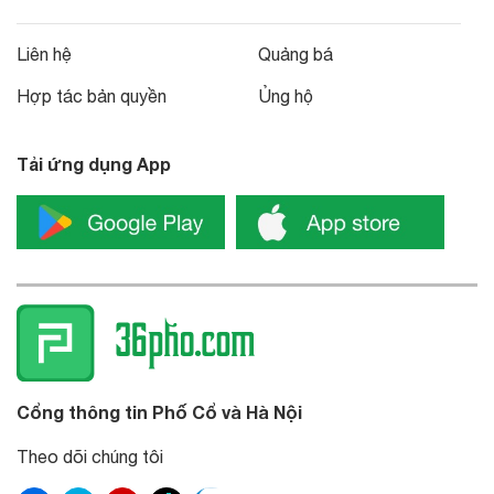
Liên hệ
Quảng bá
Hợp tác bản quyền
Ủng hộ
Tải ứng dụng App
Cổng thông tin Phố Cổ và Hà Nội
Theo dõi chúng tôi