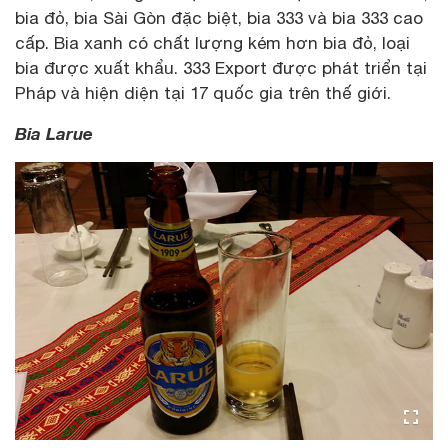
bia đỏ, bia Sài Gòn đặc biệt, bia 333 và bia 333 cao
cấp. Bia xanh có chất lượng kém hơn bia đỏ, loại
bia được xuất khẩu. 333 Export được phát triển tại
Pháp và hiện diện tại 17 quốc gia trên thế giới.
Bia Larue