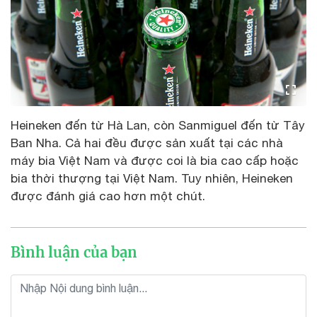
Heineken đến từ Hà Lan, còn Sanmiguel đến từ Tây
Ban Nha. Cả hai đều được sản xuất tại các nhà
máy bia Việt Nam và được coi là bia cao cấp hoặc
bia thời thượng tại Việt Nam. Tuy nhiên, Heineken
được đánh giá cao hơn một chút.
Bình luận của bạn