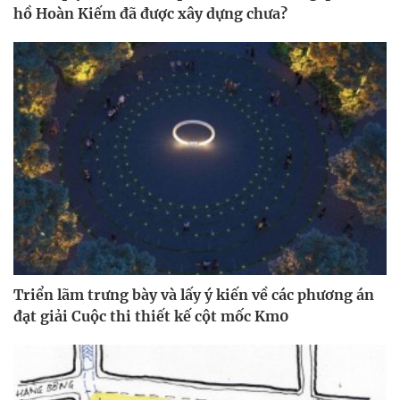
hồ Hoàn Kiếm đã được xây dựng chưa?
Triển lãm trưng bày và lấy ý kiến về các phương án
đạt giải Cuộc thi thiết kế cột mốc Km0