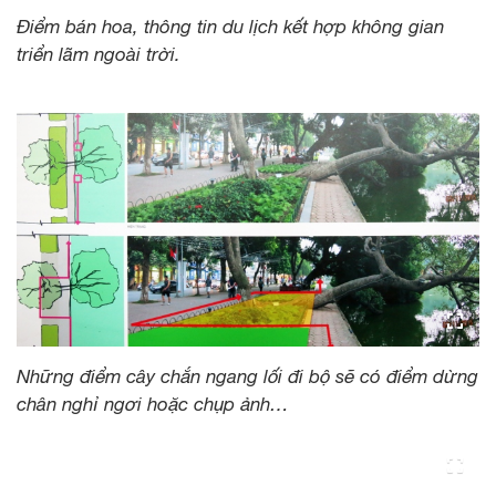
Điểm bán hoa, thông tin du lịch kết hợp không gian
triển lãm ngoài trời.
Những điểm cây chắn ngang lối đi bộ sẽ có điểm dừng
chân nghỉ ngơi hoặc chụp ảnh…