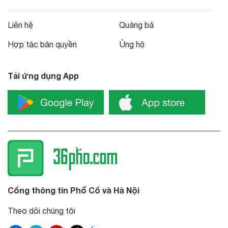
Liên hệ
Quảng bá
Hợp tác bản quyền
Ủng hộ
Tải ứng dụng App
Cổng thông tin Phố Cổ và Hà Nội
Theo dõi chúng tôi