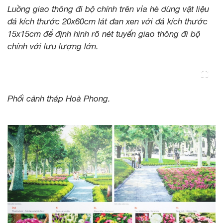
Luồng giao thông đi bộ chính trên vỉa hè dùng vật liệu
đá kích thước 20x60cm lát đan xen với đá kích thước
15x15cm để định hình rõ nét tuyến giao thông đi bộ
chính với lưu lượng lớn.
Phối cảnh tháp Hoà Phong.