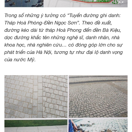
Trong số những ý tưởng có “Tuyến đường ghi danh:
Tháp Hoà Phòng-Đền Ngọc Sơn”. Theo đề xuất,
đường kéo dài từ tháp Hoà Phong đến đền Bà Kiệu,
dọc đường khắc tên những nghệ sĩ, danh nhân, nhà
khoa học, nhà nghiên cứu… có đóng góp lớn cho sự
phát triển của Hà Nội, tương tự như đại lộ danh vọng
của nước Mỹ.