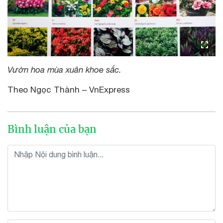
Vườn hoa mùa xuân khoe sắc.
Theo Ngọc Thành – VnExpress
Bình luận của bạn