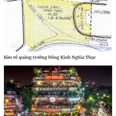
Bàn về quảng trường Đông Kinh Nghĩa Thục