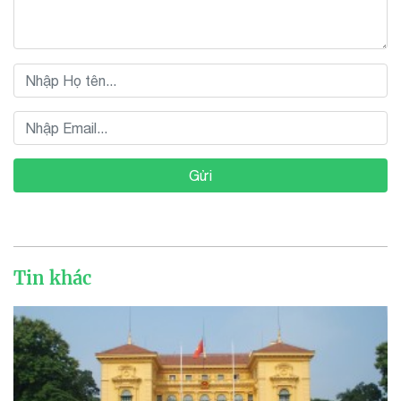
Gửi
Tin khác