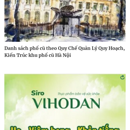
Danh sách phố cũ theo Quy Chế Quản Lý Quy Hoạch,
Kiến Trúc khu phố cũ Hà Nội