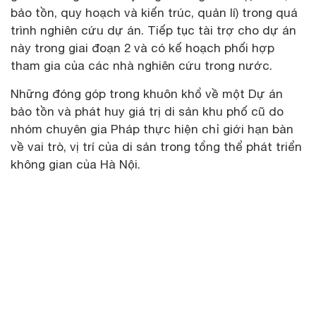
bảo tồn, quy hoạch và kiến trúc, quản lí) trong quá
trình nghiên cứu dự án. Tiếp tục tài trợ cho dự án
này trong giai đoạn 2 và có kế hoạch phối hợp
tham gia của các nhà nghiên cứu trong nước.
Những đóng góp trong khuôn khổ về một Dự án
bảo tồn và phát huy giá trị di sản khu phố cũ do
nhóm chuyên gia Pháp thực hiện chỉ giới hạn bàn
về vai trò, vị trí của di sản trong tổng thể phát triển
không gian của Hà Nội.