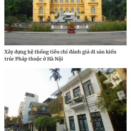
Xây dựng hệ thống tiêu chí đánh giá di sản kiến
trúc Pháp thuộc ở Hà Nội