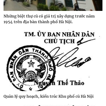
Những biệt thự cũ có giá trị xây dựng trước năm
1954 trên địa bàn thành phố Hà Nội.
Quản lý quy hoạch, kiến trúc Khu phố cũ Hà Nội