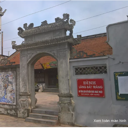
Xem toàn màn hình