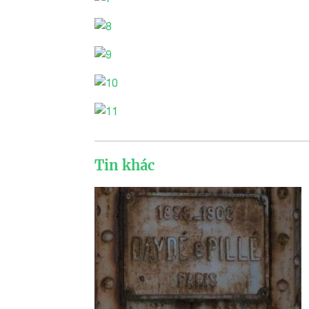
Tin khác