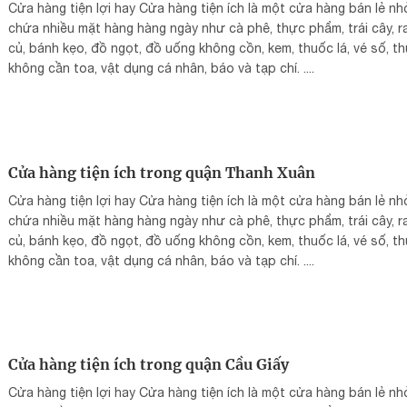
Cửa hàng tiện lợi hay Cửa hàng tiện ích là một cửa hàng bán lẻ nh
chứa nhiều mặt hàng hàng ngày như cà phê, thực phẩm, trái cây, r
củ, bánh kẹo, đồ ngọt, đồ uống không cồn, kem, thuốc lá, vé số, t
không cần toa, vật dụng cá nhân, báo và tạp chí. ....
Cửa hàng tiện ích trong quận Thanh Xuân
Cửa hàng tiện lợi hay Cửa hàng tiện ích là một cửa hàng bán lẻ nh
chứa nhiều mặt hàng hàng ngày như cà phê, thực phẩm, trái cây, r
củ, bánh kẹo, đồ ngọt, đồ uống không cồn, kem, thuốc lá, vé số, t
không cần toa, vật dụng cá nhân, báo và tạp chí. ....
Cửa hàng tiện ích trong quận Cầu Giấy
Cửa hàng tiện lợi hay Cửa hàng tiện ích là một cửa hàng bán lẻ nh