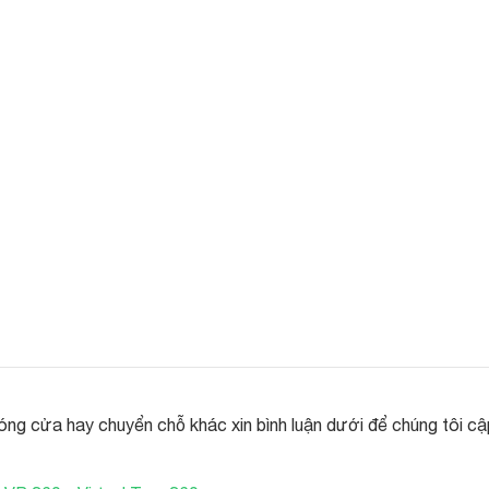
óng cửa hay chuyển chỗ khác xin bình luận dưới để chúng tôi cậ