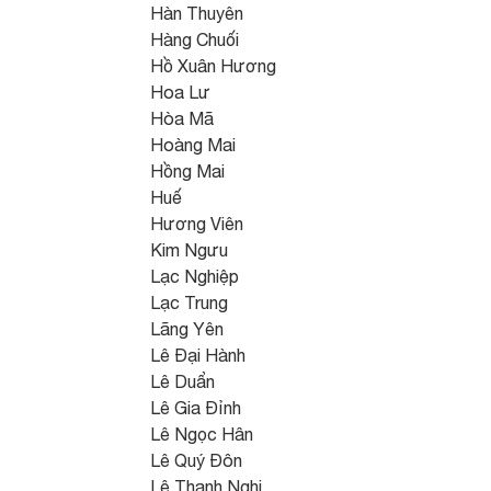
Hàn Thuyên
Hàng Chuối
Hồ Xuân Hương
Hoa Lư
Hòa Mã
Hoàng Mai
Hồng Mai
Huế
Hương Viên
Kim Ngưu
Lạc Nghiệp
Lạc Trung
Lãng Yên
Lê Đại Hành
Lê Duẩn
Lê Gia Đỉnh
Lê Ngọc Hân
Lê Quý Đôn
Lê Thanh Nghị