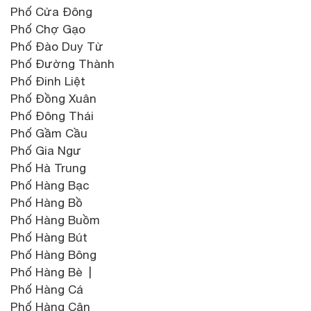
Phố Cửa Đông
Phố Chợ Gạo
Phố Đào Duy Từ
Phố Đường Thành
Phố Đinh Liệt
Phố Đồng Xuân
Phố Đông Thái
Phố Gầm Cầu
Phố Gia Ngư
Phố Hà Trung
Phố Hàng Bạc
Phố Hàng Bồ
Phố Hàng Buồm
Phố Hàng Bút
Phố Hàng Bông
Phố Hàng Bè |
Phố Hàng Cá
Phố Hàng Cân