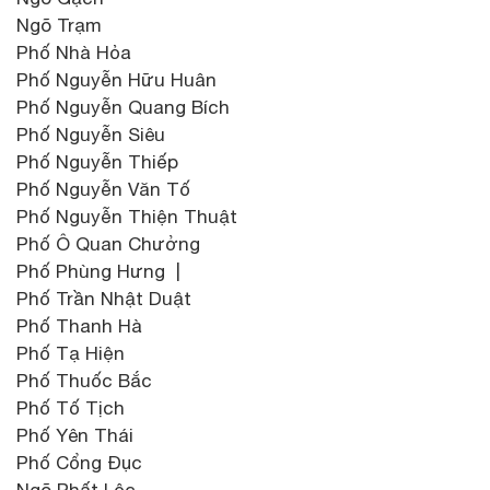
Ngõ Trạm
Phố Nhà Hỏa
Phố Nguyễn Hữu Huân
Phố Nguyễn Quang Bích
Phố Nguyễn Siêu
Phố Nguyễn Thiếp
Phố Nguyễn Văn Tố
Phố Nguyễn Thiện Thuật
Phố Ô Quan Chưởng
Phố Phùng Hưng |
Phố Trần Nhật Duật
Phố Thanh Hà
Phố Tạ Hiện
Phố Thuốc Bắc
Phố Tố Tịch
Phố Yên Thái
Phố Cổng Đục
Ngõ Phất Lộc