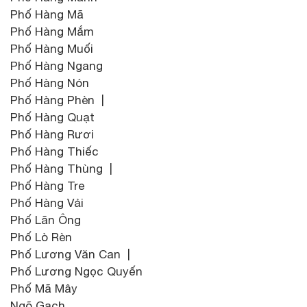
Phố Hàng Mã
Phố Hàng Mắm
Phố Hàng Muối
Phố Hàng Ngang
Phố Hàng Nón
Phố Hàng Phèn |
Phố Hàng Quạt
Phố Hàng Rươi
Phố Hàng Thiếc
Phố Hàng Thùng |
Phố Hàng Tre
Phố Hàng Vải
Phố Lãn Ông
Phố Lò Rèn
Phố Lương Văn Can |
Phố Lương Ngọc Quyến
Phố Mã Mây
Ngõ Gạch