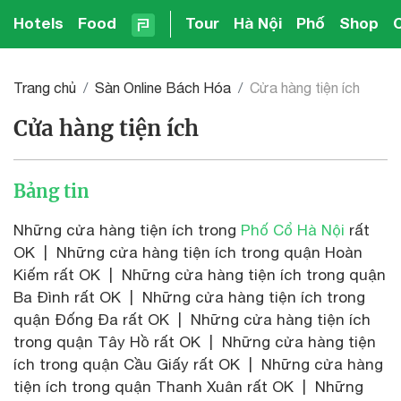
Hotels
Food
Tour
Hà Nội
Phố
Shop
Trang chủ
Sàn Online Bách Hóa
Cửa hàng tiện ích
Cửa hàng tiện ích
Bảng tin
Những cửa hàng tiện ích trong
Phố Cổ Hà Nội
rất
OK | Những cửa hàng tiện ích trong quận Hoàn
Kiếm rất OK | Những cửa hàng tiện ích trong quận
Ba Đình rất OK | Những cửa hàng tiện ích trong
quận Đống Đa rất OK | Những cửa hàng tiện ích
trong quận Tây Hồ rất OK | Những cửa hàng tiện
ích trong quận Cầu Giấy rất OK | Những cửa hàng
tiện ích trong quận Thanh Xuân rất OK | Những