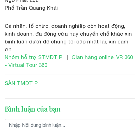
Phố Trần Quang Khải
Cá nhân, tổ chức, doanh nghiệp còn hoạt động,
kinh doanh, đã đóng cửa hay chuyển chỗ khác xin
bình luận dưới để chúng tôi cập nhật lại, xin cám
ơn
Nhóm hỗ trợ STMĐT P
|
Gian hàng online, VR 360
- Virtual Tour 360
SÀN TMĐT P
Bình luận của bạn