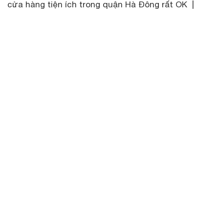
cửa hàng tiện ích trong quận Hà Đông rất OK |