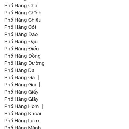
Phố Hàng Chai
Phố Hàng Chĩnh
Phố Hàng Chiếu
Phố Hàng Cót
Phố Hàng Đào
Phố Hàng Đậu
Phố Hàng Điếu
Phố Hàng Đồng
Phố Hàng Đường
Phố Hàng Da |
Phố Hàng Gà |
Phố Hàng Gai |
Phố Hàng Giấy
Phố Hàng Giầy
Phố Hàng Hòm |
Phố Hàng Khoai
Phố Hàng Lược
Phố Hàng Mành