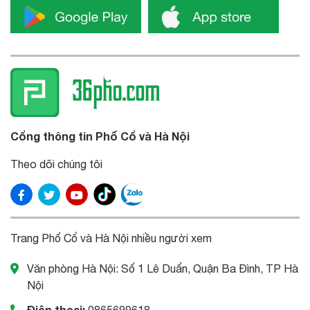
Cổng thông tin Phố Cổ và Hà Nội
Theo dõi chúng tôi
Trang Phố Cổ và Hà Nội nhiều người xem
Văn phòng Hà Nội: Số 1 Lê Duẩn, Quận Ba Đình, TP Hà
Nội
Điện thoại:
0865699618