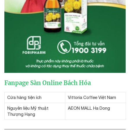
Fanpage Sàn Online Bách Hóa
Cửa hàng tiện ích
Vittoria Coffee Việt Nam
Nguyên liệu Mỹ thuật
AEON MALL Ha Dong
Thượng Hạng