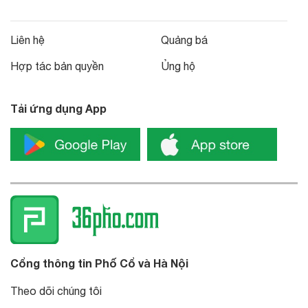
Liên hệ
Quảng bá
Hợp tác bản quyền
Ủng hộ
Tải ứng dụng App
Cổng thông tin Phố Cổ và Hà Nội
Theo dõi chúng tôi