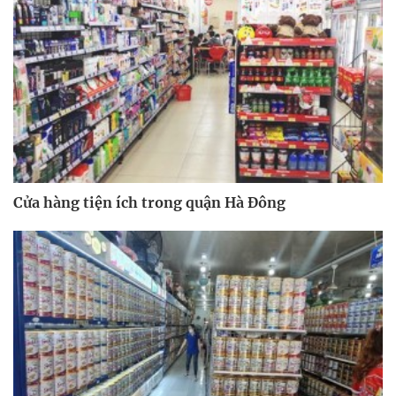
Cửa hàng tiện ích trong quận Hà Đông