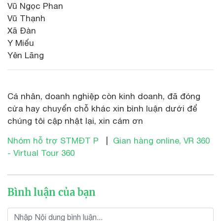
Vũ Ngọc Phan
Vũ Thạnh
Xã Đàn
Y Miếu
Yên Lãng
Cá nhân, doanh nghiệp còn kinh doanh, đã đóng
cửa hay chuyển chỗ khác xin bình luận dưới để
chúng tôi cập nhật lại, xin cám ơn
Nhóm hỗ trợ STMĐT P
|
Gian hàng online, VR 360
- Virtual Tour 360
Bình luận của bạn