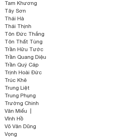
Tam Khương
Tây Sơn
Thái Hà
Thái Thịnh
Tôn Đức Thắng
Tôn Thất Tùng
Trần Hữu Tước
Trần Quang Diệu
Trần Quý Cáp
Trịnh Hoài Đức
Trúc Khê
Trung Liệt
Trung Phụng
Trường Chinh
Văn Miếu |
Vĩnh Hồ
Võ Văn Dũng
Vọng