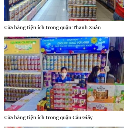
Cửa hàng tiện ích trong quận Thanh Xuân
Cửa hàng tiện ích trong quận Cầu Giấy