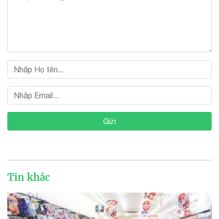
Gửi
Tin khác