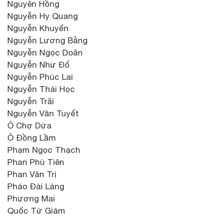
Nguyên Hồng
Nguyễn Hy Quang
Nguyễn Khuyến
Nguyễn Lương Bằng
Nguyễn Ngọc Doãn
Nguyễn Như Đổ
Nguyễn Phúc Lai
Nguyễn Thái Học
Nguyễn Trãi
Nguyễn Văn Tuyết
Ô Chợ Dừa
Ô Đồng Lầm
Phạm Ngọc Thạch
Phan Phù Tiên
Phan Văn Trị
Pháo Đài Láng
Phương Mai
Quốc Tử Giám