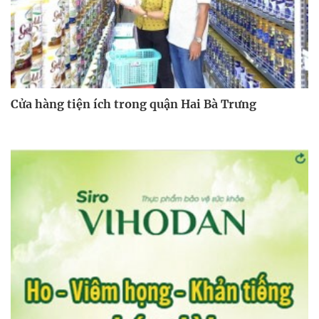
Cửa hàng tiện ích trong quận Hai Bà Trưng