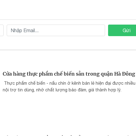
Gửi
Cửa hàng thực phẩm chế biến sẵn trong quận Hà Đông
Thực phẩm chế biến - nấu chín ở kênh bán lẻ hiện đại được nhiều
nội trợ tin dùng, nhờ chất lượng bảo đảm, giá thành hợp lý.