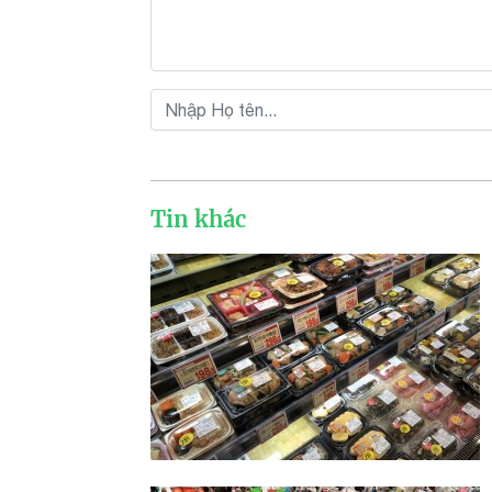
Tin khác