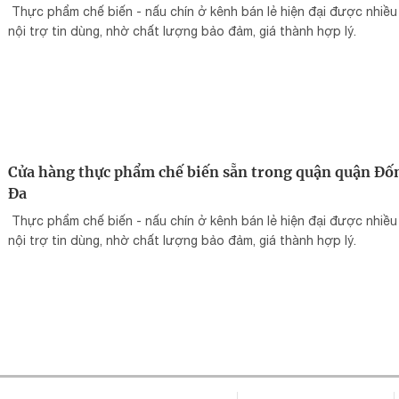
Thực phẩm chế biến - nấu chín ở kênh bán lẻ hiện đại được nhiều
nội trợ tin dùng, nhờ chất lượng bảo đảm, giá thành hợp lý.
Cửa hàng thực phẩm chế biến sẵn trong quận quận Đố
Đa
Thực phẩm chế biến - nấu chín ở kênh bán lẻ hiện đại được nhiều
nội trợ tin dùng, nhờ chất lượng bảo đảm, giá thành hợp lý.