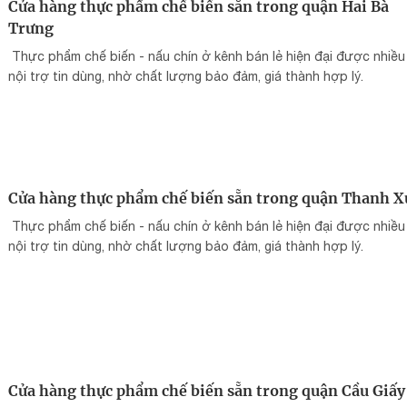
Cửa hàng thực phẩm chế biến sẵn trong quận Hai Bà
Trưng
Thực phẩm chế biến - nấu chín ở kênh bán lẻ hiện đại được nhiều
nội trợ tin dùng, nhờ chất lượng bảo đảm, giá thành hợp lý.
Cửa hàng thực phẩm chế biến sẵn trong quận Thanh 
Thực phẩm chế biến - nấu chín ở kênh bán lẻ hiện đại được nhiều
nội trợ tin dùng, nhờ chất lượng bảo đảm, giá thành hợp lý.
Cửa hàng thực phẩm chế biến sẵn trong quận Cầu Giấy