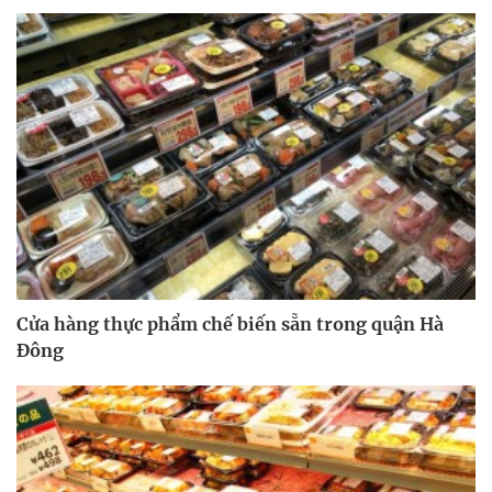
Cửa hàng thực phẩm chế biến sẵn trong quận Hà
Đông