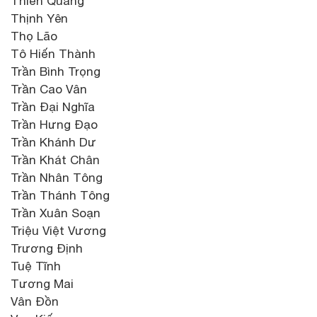
Thiền Quang
Thịnh Yên
Thọ Lão
Tô Hiến Thành
Trần Bình Trọng
Trần Cao Vân
Trần Đại Nghĩa
Trần Hưng Đạo
Trần Khánh Dư
Trần Khát Chân
Trần Nhân Tông
Trần Thánh Tông
Trần Xuân Soạn
Triệu Việt Vương
Trương Định
Tuệ Tĩnh
Tương Mai
Vân Đồn