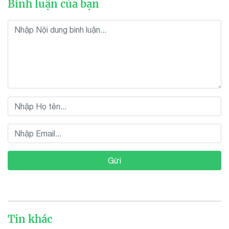
Bình luận của bạn
Gửi
Tin khác