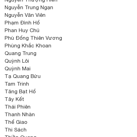
Nguyễn Trung Ngạn
Nguyễn Văn Viên
Phạm Đình Hổ
Phan Huy Chú
Phù Đổng Thiên Vương
Phùng Khắc Khoan
Quang Trung
Quỳnh Lôi
Quỳnh Mai
Tạ Quang Bửu
Tam Trinh
Tăng Bạt Hổ
Tây Kết
Thái Phiên
Thanh Nhàn
Thể Giao
Thi Sách