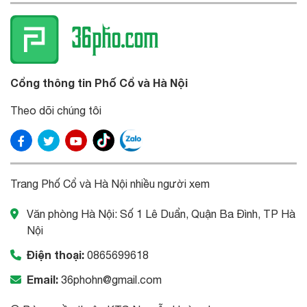
Cổng thông tin Phố Cổ và Hà Nội
Theo dõi chúng tôi
Trang Phố Cổ và Hà Nội nhiều người xem
Văn phòng Hà Nội: Số 1 Lê Duẩn, Quận Ba Đình, TP Hà
Nội
Điện thoại:
0865699618
Email:
36phohn@gmail.com