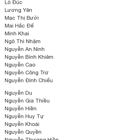
Lò Đúc
Lương Yên
Mạc Thị Bưởi
Mai Hắc Đế
Minh Khai
Ngô Thì Nhậm
Nguyễn An Ninh
Nguyễn Bỉnh Khiêm
Nguyễn Cao
Nguyễn Công Trứ
Nguyễn Đình Chiểu
Nguyễn Du
Nguyễn Gia Thiều
Nguyễn Hiền
Nguyễn Huy Tự
Nguyễn Khoái
Nguyễn Quyền
Nguyễn Thượng Hiền