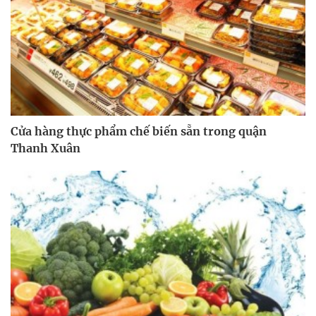
Cửa hàng thực phẩm chế biến sẵn trong quận
Thanh Xuân