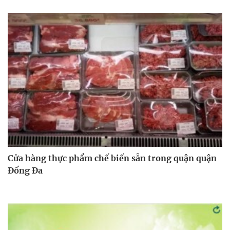
Cửa hàng thực phẩm chế biến sẵn trong quận quận
Đống Đa