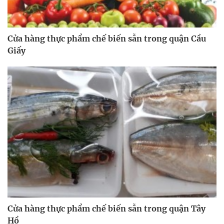
Cửa hàng thực phẩm chế biến sẵn trong quận Cầu
Giấy
Cửa hàng thực phẩm chế biến sẵn trong quận Tây
Hồ