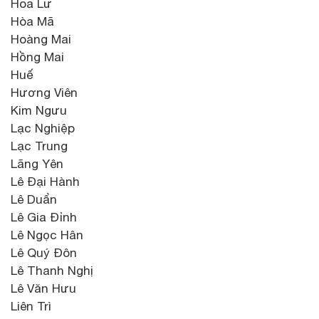
Hoa Lư
Hòa Mã
Hoàng Mai
Hồng Mai
Huế
Hương Viên
Kim Ngưu
Lạc Nghiệp
Lạc Trung
Lãng Yên
Lê Đại Hành
Lê Duẩn
Lê Gia Đỉnh
Lê Ngọc Hân
Lê Quý Đôn
Lê Thanh Nghị
Lê Văn Hưu
Liên Trì