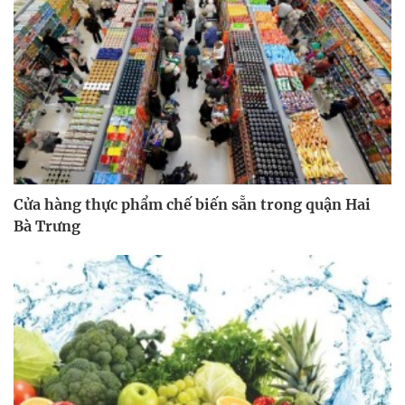
Cửa hàng thực phẩm chế biến sẵn trong quận Hai
Bà Trưng