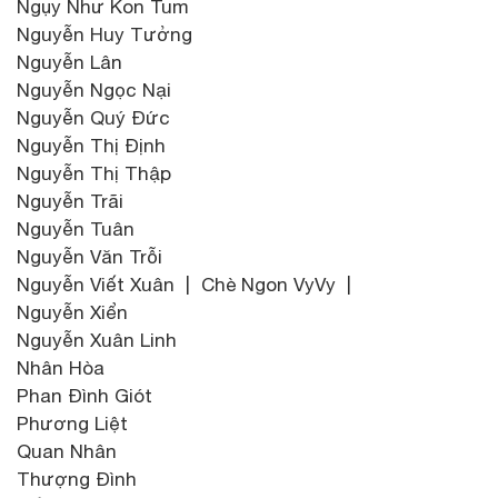
Ngụy Như Kon Tum
Nguyễn Huy Tưởng
Nguyễn Lân
Nguyễn Ngọc Nại
Nguyễn Quý Đức
Nguyễn Thị Định
Nguyễn Thị Thập
Nguyễn Trãi
Nguyễn Tuân
Nguyễn Văn Trỗi
Nguyễn Viết Xuân | Chè Ngon VyVy |
Nguyễn Xiển
Nguyễn Xuân Linh
Nhân Hòa
Phan Đình Giót
Phương Liệt
Quan Nhân
Thượng Đình