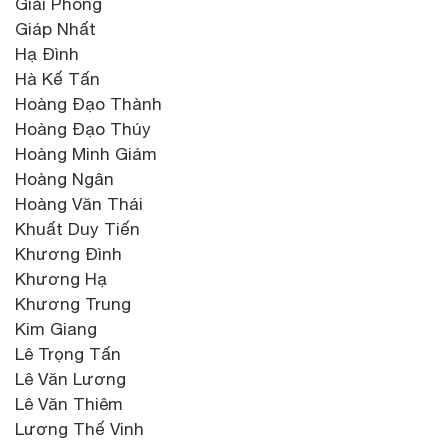
Giải Phóng
Giáp Nhất
Hạ Đình
Hà Kế Tấn
Hoàng Đạo Thành
Hoàng Đạo Thúy
Hoàng Minh Giám
Hoàng Ngân
Hoàng Văn Thái
Khuất Duy Tiến
Khương Đình
Khương Hạ
Khương Trung
Kim Giang
Lê Trọng Tấn
Lê Văn Lương
Lê Văn Thiêm
Lương Thế Vinh