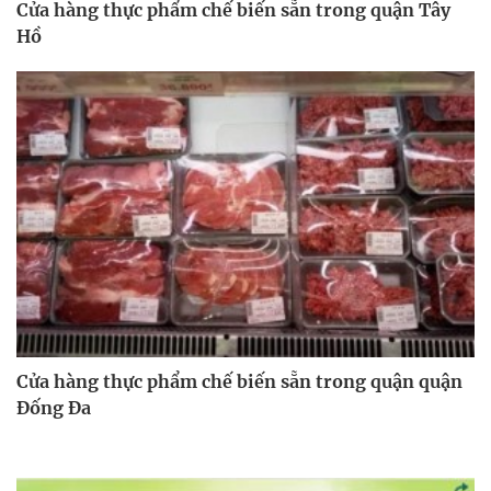
Cửa hàng thực phẩm chế biến sẵn trong quận Tây
Hồ
Cửa hàng thực phẩm chế biến sẵn trong quận quận
Đống Đa