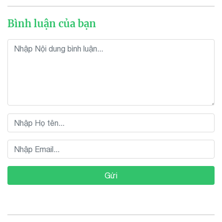
Bình luận của bạn
Gửi