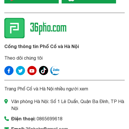
Cổng thông tin Phố Cổ và Hà Nội
Theo dõi chúng tôi
Trang Phố Cổ và Hà Nội nhiều người xem
Văn phòng Hà Nội: Số 1 Lê Duẩn, Quận Ba Đình, TP Hà
Nội
Điện thoại:
0865699618
Email:
36phohn@gmail.com