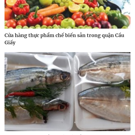
Cửa hàng thực phẩm chế biến sẵn trong quận Cầu
Giấy