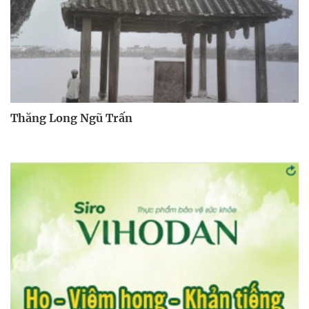
Thăng Long Ngũ Trấn