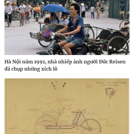
Hà Nội năm 1991, nhà nhiếp ảnh người Đức Reisen
đã chụp những xích lô