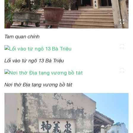
Tam quan chính
Lối vào từ ngõ 13 Bà Triệu
Nơi thờ Địa tạng vương bồ tát