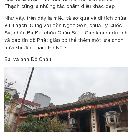
Thạch cũng là những tác phẩm điêu khắc đẹp.
Như vậy, trên đây là miêu tả sơ qua về di tích chùa
Vũ Thạch. Cùng với đền Ngọc Sơn, chùa Lý Quốc
Sư, chùa Bà Đá, chùa Quán Sứ… Các khách du lịch
và các tín đồ Phật giáo có thể thêm một lựa chọn
nữa khi đến thăm Hà Nội./.
Bài và ảnh Đỗ Châu