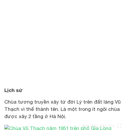
Lịch sử
Chùa tương truyền xây từ đời Lý trên đất làng Vũ
Thạch vì thế thành tên. Là một trong ít ngôi chùa
được xây 2 tầng ở Hà Nội.
Xem toàn màn hình