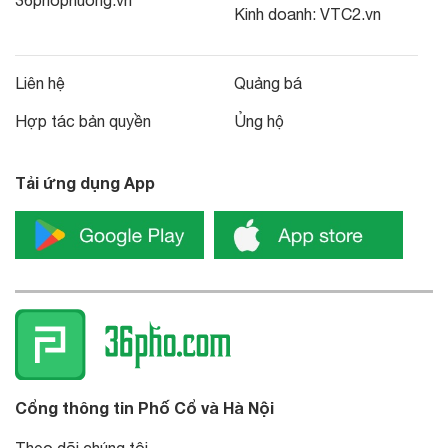
Kinh doanh:
VTC2.vn
Liên hệ
Quảng bá
Hợp tác bản quyền
Ủng hộ
Tải ứng dụng App
Cổng thông tin Phố Cổ và Hà Nội