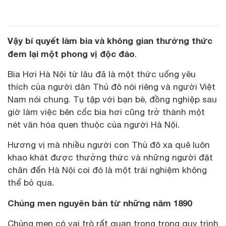
Vậy bí quyết làm bia và không gian thưởng thức
đem lại một phong vị độc đáo
.
Bia Hơi Hà Nội từ lâu đã là một thức uống yêu
thích của người dân Thủ đô nói riêng và người Việt
Nam nói chung. Tụ tập với bạn bè, đồng nghiệp sau
giờ làm việc bên cốc bia hơi cũng trở thành một
nét văn hóa quen thuộc của người Hà Nội.
Hương vị mà nhiều người con Thủ đô xa quê luôn
khao khát được thưởng thức và những người đặt
chân đến Hà Nội coi đó là một trải nghiệm không
thể bỏ qua.
Chủng men nguyên bản từ những năm 1890
Chủng men có vai trò rất quan trọng trong quy trình