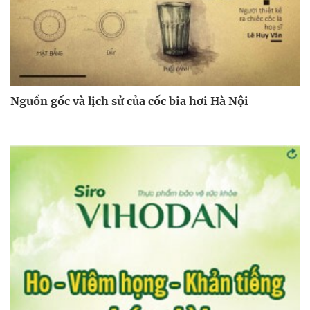
Nguồn gốc và lịch sử của cốc bia hơi Hà Nội