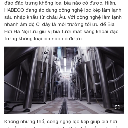
đáo đặc trưng không loại bia nào có được. Hiện,
HABECO đang áp dụng công nghệ lọc kép làm lạnh
sâu nhập khẩu từ châu Âu. Với công nghệ làm lạnh
nhanh âm độ C, đây là môi trường tối ưu để Bia
Hơi Hà Nội lưu giữ vị bia tươi mát sảng khoái đặc
trưng không loại bia nào có được.
Không những thế, công nghệ lọc kép giúp bia hơi