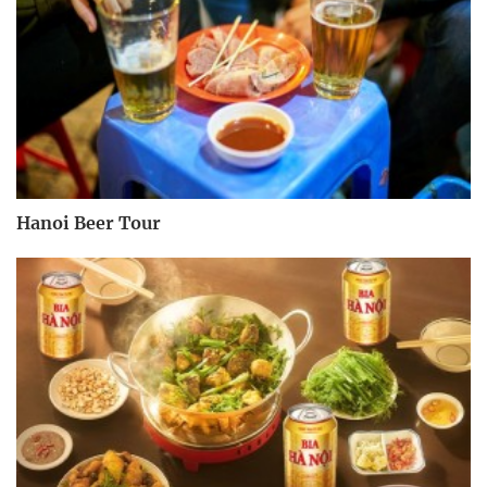
Hanoi Beer Tour