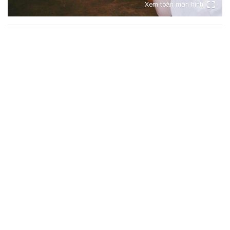
Xem toàn màn hình