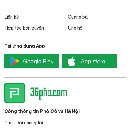
Liên hệ
Quảng bá
Hợp tác bản quyền
Ủng hộ
Tải ứng dụng App
Cổng thông tin Phố Cổ và Hà Nội
Theo dõi chúng tôi