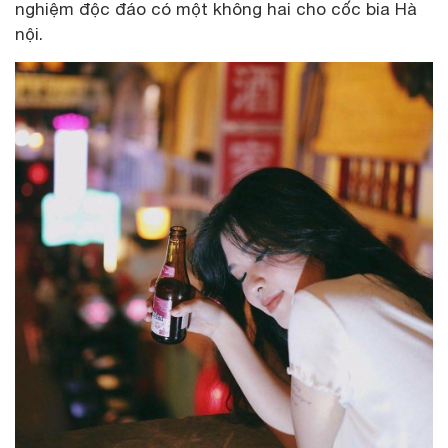
nghiệm độc đáo có một không hai cho cốc bia Hà
nội.