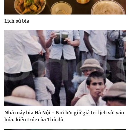
Lịch sử bia
Nhà máy bia Hà Nội - Nơi lưu giữ giá trị lịch sử, văn
hóa, kiến trúc của Thủ đô