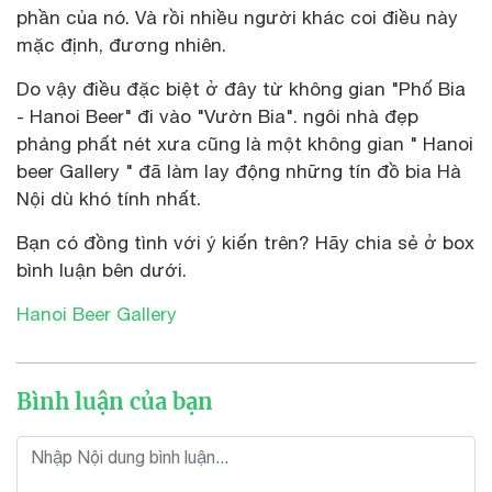
phần của nó. Và rồi nhiều người khác coi điều này
mặc định, đương nhiên.
Do vậy điều đặc biệt ở đây từ không gian "Phố Bia
- Hanoi Beer" đi vào "Vườn Bia". ngôi nhà đẹp
phảng phất nét xưa cũng là một không gian " Hanoi
beer Gallery " đã làm lay động những tín đồ bia Hà
Nội dù khó tính nhất.
Bạn có đồng tình với ý kiến trên? Hãy chia sẻ ở box
bình luận bên dưới.
Hanoi Beer Gallery
Bình luận của bạn