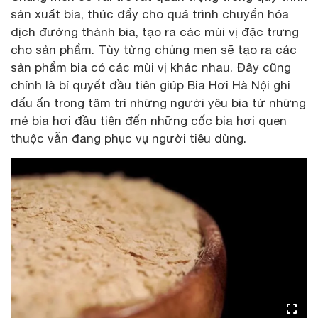
sản xuất bia, thúc đẩy cho quá trình chuyển hóa
dịch đường thành bia, tạo ra các mùi vị đặc trưng
cho sản phẩm. Tùy từng chủng men sẽ tạo ra các
sản phẩm bia có các mùi vị khác nhau. Đây cũng
chính là bí quyết đầu tiên giúp Bia Hơi Hà Nội ghi
dấu ấn trong tâm trí những người yêu bia từ những
mẻ bia hơi đầu tiên đến những cốc bia hơi quen
thuộc vẫn đang phục vụ người tiêu dùng.