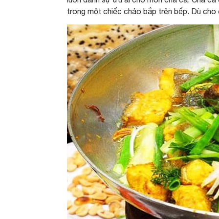
trong một chiếc chảo bắp trên bếp. Dù cho 