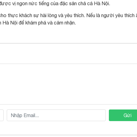
được vị ngon nức tiếng của đặc sản chả cá Hà Nội.
ho thực khách sự hài lòng và yêu thích. Nếu là người yêu thích
 Hà Nội để khám phá và cảm nhận.
Gửi