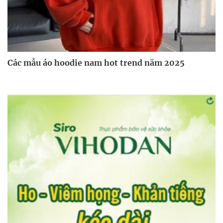
Các mẫu áo hoodie nam hot trend năm 2025