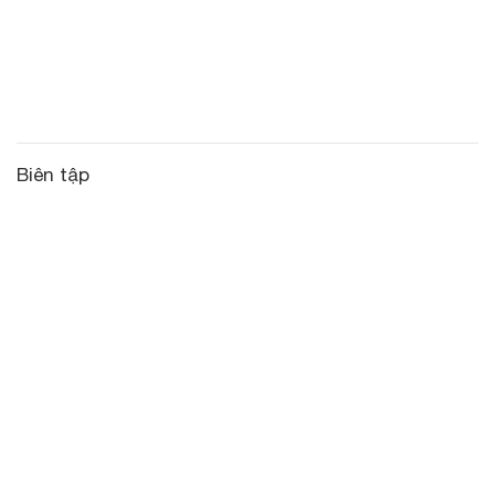
Biên tập