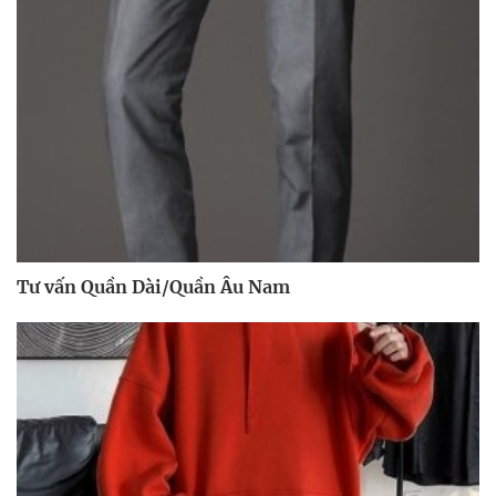
Tư vấn Quần Dài/Quần Âu Nam