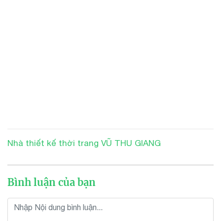
Nhà thiết kế thời trang VŨ THU GIANG
Bình luận của bạn