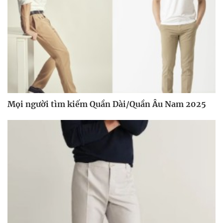
Mọi người tìm kiếm Quần Dài/Quần Âu Nam 2025