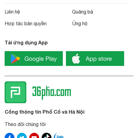
Liên hệ
Quảng bá
Hợp tác bản quyền
Ủng hộ
Tải ứng dụng App
Cổng thông tin Phố Cổ và Hà Nội
Theo dõi chúng tôi