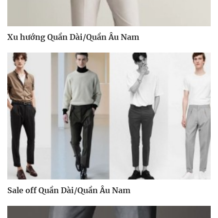
Xu hướng Quần Dài/Quần Âu Nam
Sale off Quần Dài/Quần Âu Nam