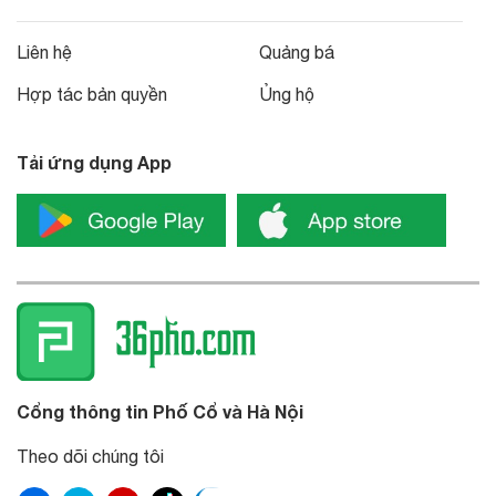
Liên hệ
Quảng bá
Hợp tác bản quyền
Ủng hộ
Tải ứng dụng App
Cổng thông tin Phố Cổ và Hà Nội
Theo dõi chúng tôi