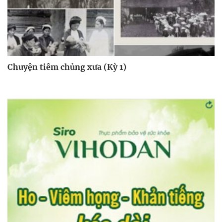
Chuyện tiêm chủng xưa (Kỳ 1)