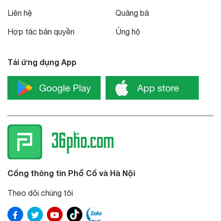
Liên hệ
Quảng bá
Hợp tác bản quyền
Ủng hộ
Tải ứng dụng App
Cổng thông tin Phố Cổ và Hà Nội
Theo dõi chúng tôi