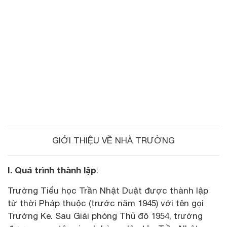
GIỚI THIỆU VỀ NHÀ TRƯỜNG
I. Quá trình thành lập
:
Trường Tiểu học Trần Nhật Duật được thành lập
từ thời Pháp thuộc (trước năm 1945) với tên gọi
Trường Ke. Sau Giải phóng Thủ đô 1954, trường