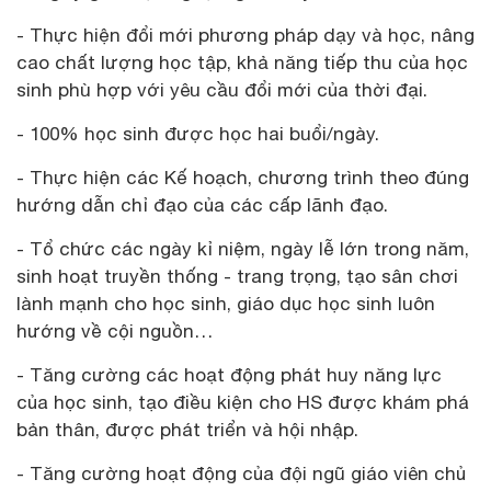
- Thực hiện đổi mới phương pháp dạy và học, nâng
cao chất lượng học tập, khả năng tiếp thu của học
sinh phù hợp với yêu cầu đổi mới của thời đại.
- 100% học sinh được học hai buổi/ngày.
- Thực hiện các Kế hoạch, chương trình theo đúng
hướng dẫn chỉ đạo của các cấp lãnh đạo.
- Tổ chức các ngày kỉ niệm, ngày lễ lớn trong năm,
sinh hoạt truyền thống - trang trọng, tạo sân chơi
lành mạnh cho học sinh, giáo dục học sinh luôn
hướng về cội nguồn…
- Tăng cường các hoạt động phát huy năng lực
của học sinh, tạo điều kiện cho HS được khám phá
bản thân, được phát triển và hội nhập.
- Tăng cường hoạt động của đội ngũ giáo viên chủ