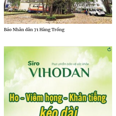
Báo Nhân dân 71 Hàng Trống