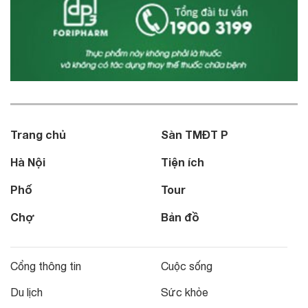
Trang chủ
Sàn TMĐT P
Hà Nội
Tiện ích
Phố
Tour
Chợ
Bản đồ
Cổng thông tin
Cuộc sống
Du lịch
Sức khỏe