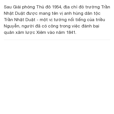
Sau Giải phóng Thủ đô 1954, địa chỉ đỏ trường Trần
Nhật Duật được mang tên vị anh hùng dân tộc
Trần Nhật Duật - một vị tướng nổi tiếng của triều
Nguyễn, người đã có công trong việc đánh bại
quân xâm lược Xiêm vào năm 1841.