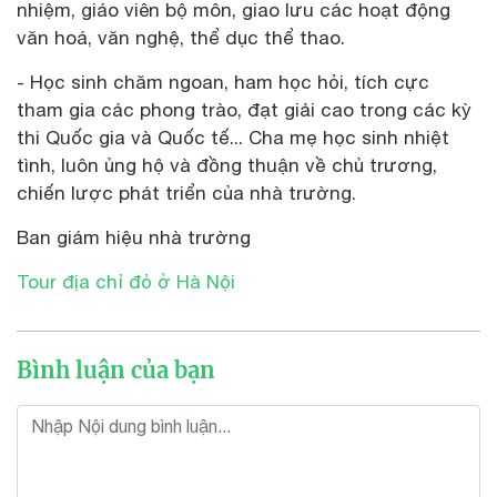
nhiệm, giáo viên bộ môn, giao lưu các hoạt động
văn hoá, văn nghệ, thể dục thể thao.
- Học sinh chăm ngoan, ham học hỏi, tích cực
tham gia các phong trào, đạt giải cao trong các kỳ
thi Quốc gia và Quốc tế... Cha mẹ học sinh nhiệt
tình, luôn ủng hộ và đồng thuận về chủ trương,
chiến lược phát triển của nhà trường.
Ban giám hiệu nhà trường
Tour địa chỉ đỏ ở Hà Nội
Bình luận của bạn