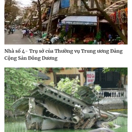
Nhà số 4- Trụ sở của Thường vụ Trung ương Đảng
Cộng Sản Đông Dương