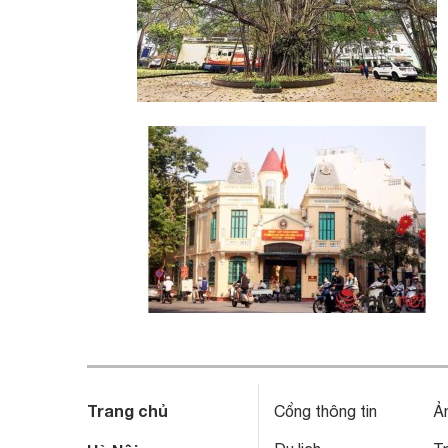
Trang chủ
Cổng thông tin
Ả