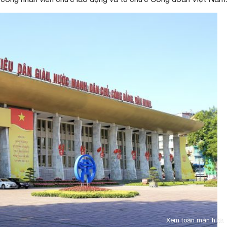
Xem toàn màn hình