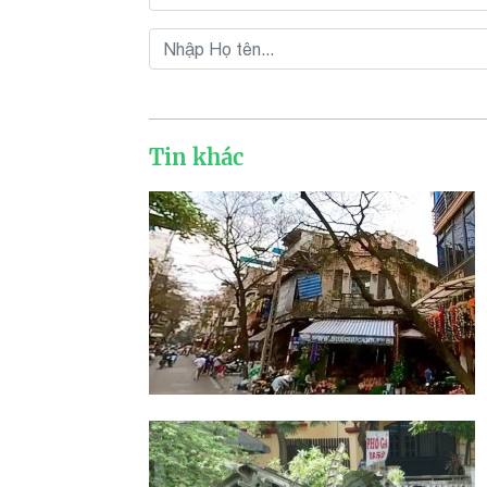
Tin khác