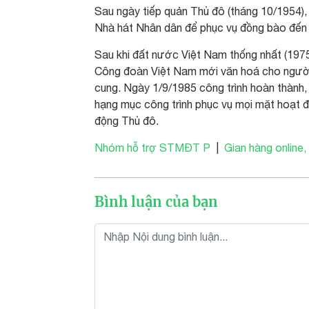
Sau ngày tiếp quản Thủ đô (tháng 10/1954), 
Nhà hát Nhân dân để phục vụ đồng bào đến
Sau khi đất nước Việt Nam thống nhất (197
Công đoàn Việt Nam mới văn hoá cho người
cung. Ngày 1/9/1985 công trình hoàn thành, 
hạng mục công trình phục vụ mọi mặt hoạt đ
động Thủ đô.
Nhóm hỗ trợ STMĐT P
|
Gian hàng online,
Bình luận của bạn