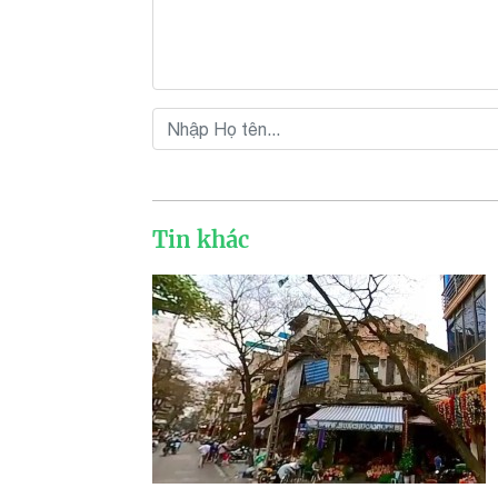
Tin khác