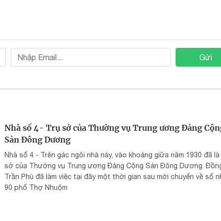
Gửi
Nhà số 4- Trụ sở của Thường vụ Trung ương Đảng Cộn
Sản Đông Dương
Nhà số 4 - Trên gác ngôi nhà này, vào khoảng giữa năm 1930 đã là 
sở của Thường vụ Trung ương Đảng Cộng Sản Đông Dương. Đồng
Trần Phú đã làm việc tại đây một thời gian sau mới chuyển về số n
90 phố Thợ Nhuộm