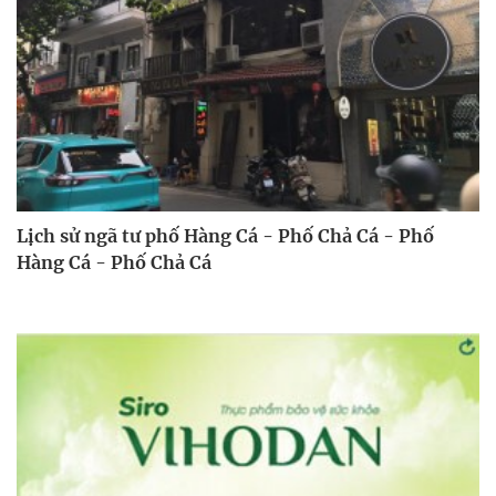
Lịch sử ngã tư phố Hàng Cá - Phố Chả Cá - Phố
Hàng Cá - Phố Chả Cá