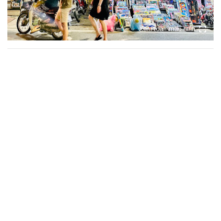
Xem toàn màn hình