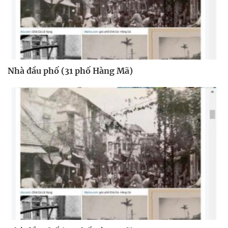
Nhà đầu phố (31 phố Hàng Mã)