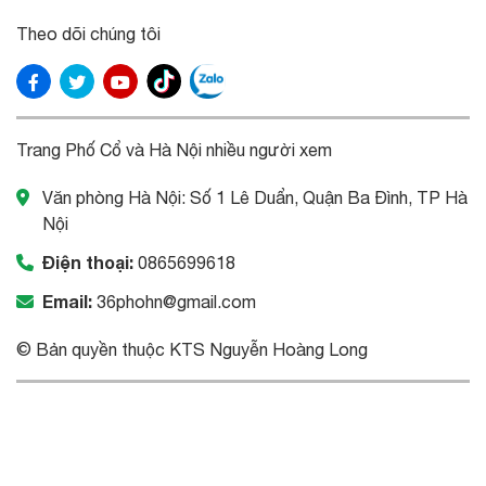
Theo dõi chúng tôi
Trang Phố Cổ và Hà Nội nhiều người xem
Văn phòng Hà Nội: Số 1 Lê Duẩn, Quận Ba Đình, TP Hà
Nội
Điện thoại:
0865699618
Email:
36phohn@gmail.com
© Bản quyền thuộc KTS Nguyễn Hoàng Long