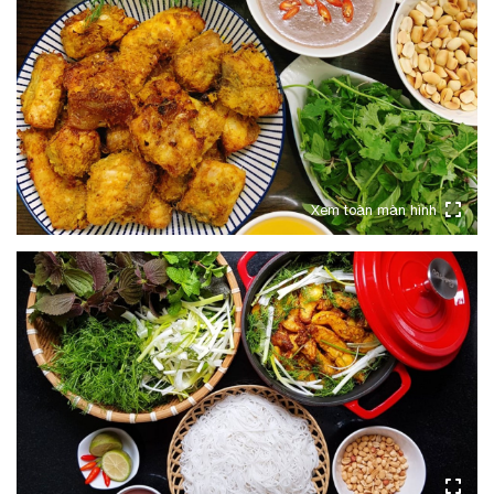
Xem toàn màn hình