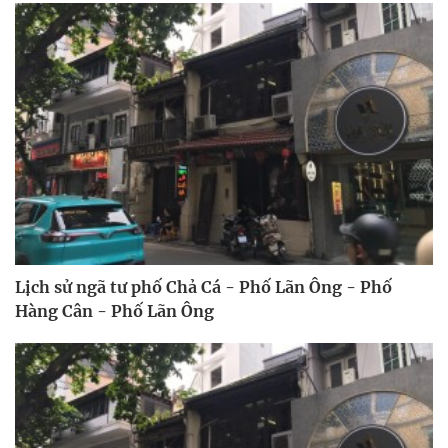
Lịch sử ngã tư phố Chả Cá - Phố Lãn Ông - Phố
Hàng Cân - Phố Lãn Ông