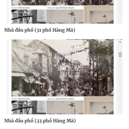
Nhà đầu phố (31 phố Hàng Mã)
Nhà đầu phố (33 phố Hàng Mã)