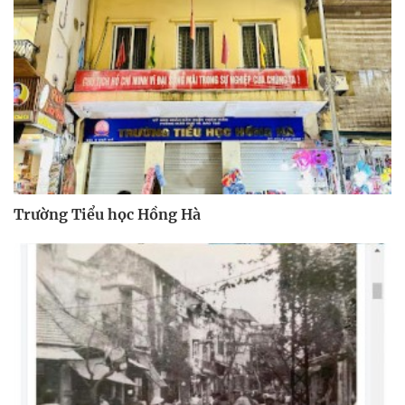
Trường Tiểu học Hồng Hà