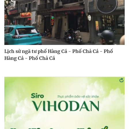
Lịch sử ngã tư phố Hàng Cá - Phố Chả Cá - Phố
Hàng Cá - Phố Chả Cá