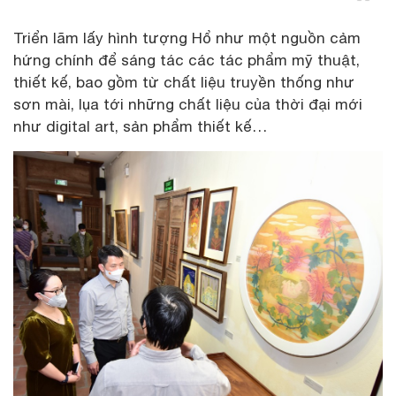
Triển lãm lấy hình tượng Hổ như một nguồn cảm
hứng chính để sáng tác các tác phẩm mỹ thuật,
thiết kế, bao gồm từ chất liệu truyền thống như
sơn mài, lụa tới những chất liệu của thời đại mới
như digital art, sản phẩm thiết kế…