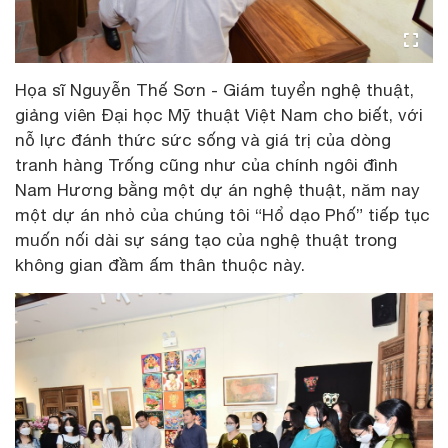
Họa sĩ Nguyễn Thế Sơn - Giám tuyển nghệ thuật,
giảng viên Đại học Mỹ thuật Việt Nam cho biết, với
nỗ lực đánh thức sức sống và giá trị của dòng
tranh hàng Trống cũng như của chính ngôi đình
Nam Hương bằng một dự án nghệ thuật, năm nay
một dự án nhỏ của chúng tôi “Hổ dạo Phố” tiếp tục
muốn nối dài sự sáng tạo của nghệ thuật trong
không gian đầm ấm thân thuộc này.