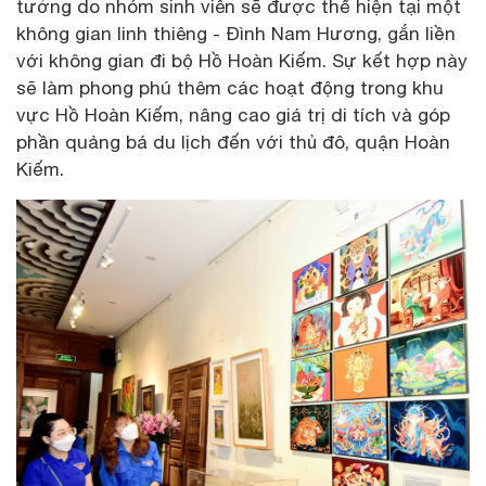
tưởng do nhóm sinh viên sẽ được thể hiện tại một
không gian linh thiêng - Đình Nam Hương, gắn liền
với không gian đi bộ Hồ Hoàn Kiếm. Sự kết hợp này
sẽ làm phong phú thêm các hoạt động trong khu
vực Hồ Hoàn Kiếm, nâng cao giá trị di tích và góp
phần quảng bá du lịch đến với thủ đô, quận Hoàn
Kiếm.