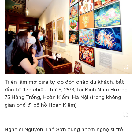
Triển lãm mở cửa tự do đón chào du khách, bắt
đầu từ 17h chiều thứ 6, 25/3, tại Đình Nam Hương
75 Hàng Trống, Hoàn Kiếm, Hà Nội (trong không
gian phố đi bộ hồ Hoàn Kiếm).
Nghệ sĩ Nguyễn Thế Sơn cùng nhóm nghệ sĩ trẻ.