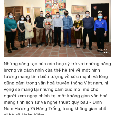
Những sáng tạo của các hoạ sỹ trẻ với những năng
lượng và cách nhìn của thế hệ trẻ về một hình
tượng mang tính biểu tượng về sức mạnh và lòng
dũng cảm trong văn hoá truyền thống Việt nam, hi
vọng sẽ mang lại những cảm xúc mới mẻ cho
người xem ngay chính tại một không gian văn hoá
mang tính lịch sử và nghệ thuật quý báu - Đình
Nam Hương 75 Hàng Trống, trong không gian phố