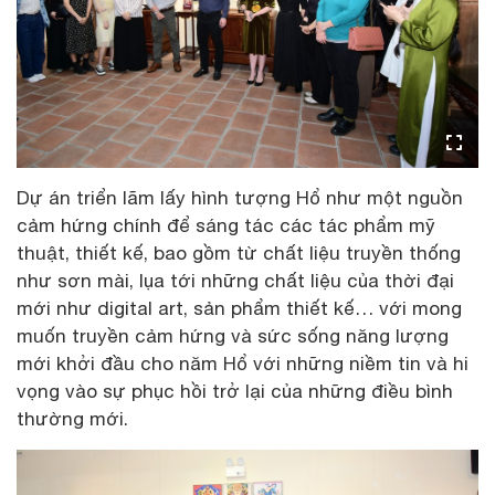
Dự án triển lãm lấy hình tượng Hổ như một nguồn
cảm hứng chính để sáng tác các tác phẩm mỹ
thuật, thiết kế, bao gồm từ chất liệu truyền thống
như sơn mài, lụa tới những chất liệu của thời đại
mới như digital art, sản phẩm thiết kế… với mong
muốn truyền cảm hứng và sức sống năng lượng
mới khởi đầu cho năm Hổ với những niềm tin và hi
vọng vào sự phục hồi trở lại của những điều bình
thường mới.