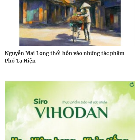
Nguyễn Mai Long thổi hồn vào những tác phẩm
Phố Tạ Hiện