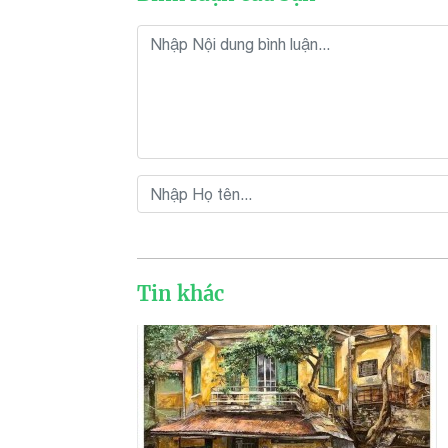
Tin khác