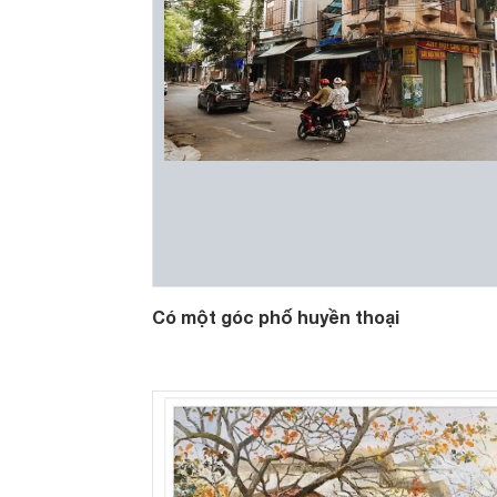
Có một góc phố huyền thoại