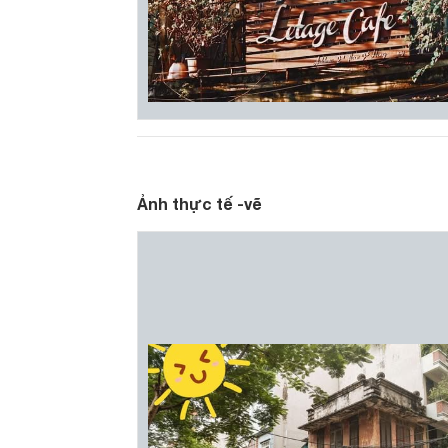
Ảnh thực tế -vẽ