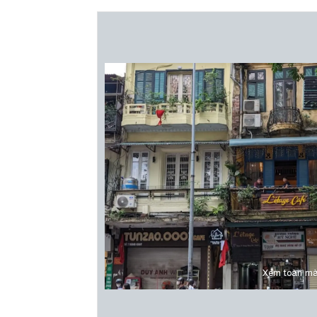
Xem toàn mà