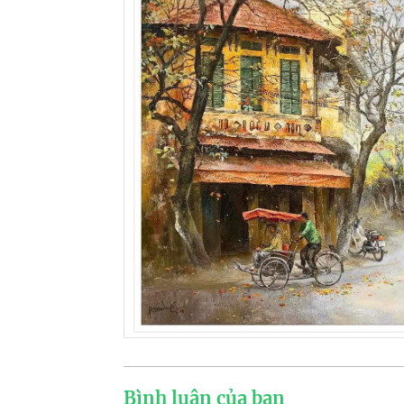
Bình luận của bạn