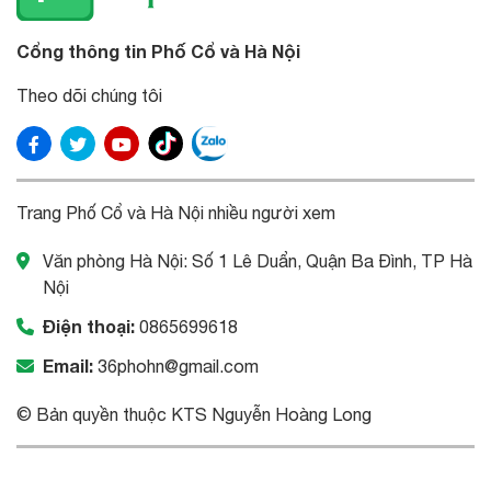
Cổng thông tin Phố Cổ và Hà Nội
Theo dõi chúng tôi
Trang Phố Cổ và Hà Nội nhiều người xem
Văn phòng Hà Nội: Số 1 Lê Duẩn, Quận Ba Đình, TP Hà
Nội
Điện thoại:
0865699618
Email:
36phohn@gmail.com
© Bản quyền thuộc KTS Nguyễn Hoàng Long