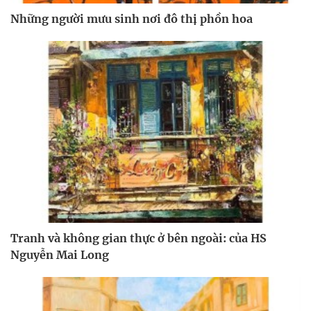
Những người mưu sinh nơi đô thị phồn hoa
Tranh và không gian thực ở bên ngoài: của HS
Nguyễn Mai Long