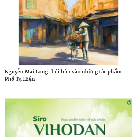
Nguyễn Mai Long thổi hồn vào những tác phẩm
Phố Tạ Hiện