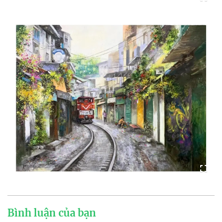
Bình luận của bạn