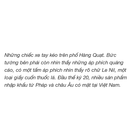
Những chiếc xe tay kéo trên phố Hàng Quạt. Bức
tường bên phải còn nhìn thấy những áp phích quảng
cáo, có một tấm áp phích nhìn thấy rõ chữ Le Nil, một
loại giấy cuốn thuốc lá. Đầu thế kỷ 20, nhiều sản phẩm
nhập khẩu từ Pháp và châu Âu có mặt tại Việt Nam.