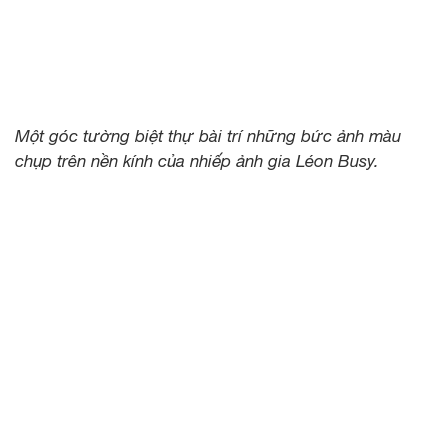
Một góc tường biệt thự bài trí những bức ảnh màu
chụp trên nền kính của nhiếp ảnh gia Léon Busy.