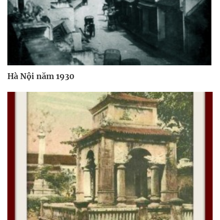
Hà Nội năm 1930