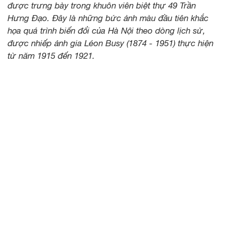
được trưng bày trong khuôn viên biệt thự 49 Trần
Hưng Đạo. Đây là những bức ảnh màu đầu tiên khắc
họa quá trình biến đổi của Hà Nội theo dòng lịch sử,
được nhiếp ảnh gia Léon Busy (1874 - 1951) thực hiện
từ năm 1915 đến 1921.