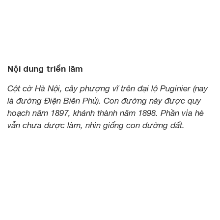
Nội dung triển lãm
Cột cờ Hà Nội, cây phượng vĩ trên đại lộ Puginier (nay
là đường Điện Biên Phủ). Con đường này được quy
hoạch năm 1897, khánh thành năm 1898. Phần vỉa hè
vẫn chưa được làm, nhìn giống con đường đất.