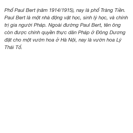
Phố Paul Bert (năm 1914/1915), nay là phố Tràng Tiền.
Paul Bert là một nhà động vật học, sinh lý học, và chính
trị gia người Pháp. Ngoài đường Paul Bert, tên ông
còn được chính quyền thực dân Pháp ở Đông Dương
đặt cho một vườn hoa ở Hà Nội, nay là vườn hoa Lý
Thái Tổ.