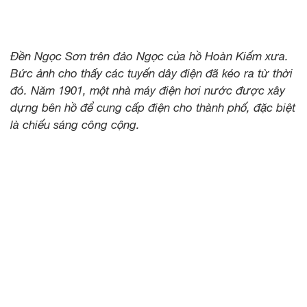
Đền Ngọc Sơn trên đảo Ngọc của hồ Hoàn Kiếm xưa.
Bức ảnh cho thấy các tuyến dây điện đã kéo ra từ thời
đó. Năm 1901, một nhà máy điện hơi nước được xây
dựng bên hồ để cung cấp điện cho thành phố, đặc biệt
là chiếu sáng công cộng.