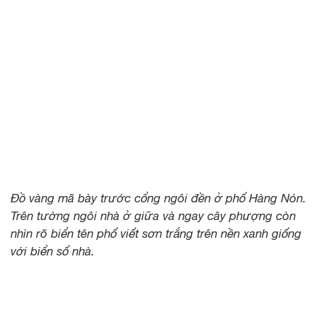
Đồ vàng mã bày trước cổng ngôi đền ở phố Hàng Nón.
Trên tường ngôi nhà ở giữa và ngay cây phượng còn
nhìn rõ biển tên phố viết sơn trắng trên nền xanh giống
với biển số nhà.