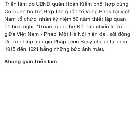
Triển lãm do UBND quận Hoàn Kiếm phối hợp cùng
Cơ quan hỗ trợ Hợp tác quốc tế Vùng Paris tại Việt
Nam tổ chức, nhân kỷ niệm 50 năm thiết lập quan
hệ hữu nghị, 10 năm quan hệ Đối tác chiến lược
giữa Việt Nam - Pháp. Một Hà Nội hiện đại, sôi động
được nhiếp ảnh gia Pháp Léon Busy ghi lại từ năm
1915 đến 1921 bằng những bức ảnh màu.
Không gian triển lãm