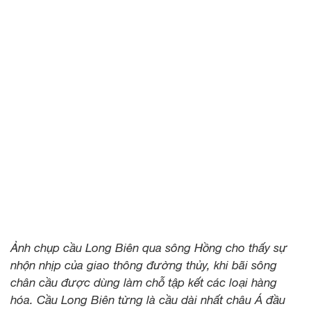
Ảnh chụp cầu Long Biên qua sông Hồng cho thấy sự
nhộn nhịp của giao thông đường thủy, khi bãi sông
chân cầu được dùng làm chỗ tập kết các loại hàng
hóa. Cầu Long Biên từng là cầu dài nhất châu Á đầu