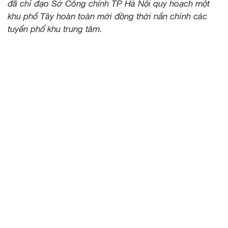
đã chỉ đạo Sở Công chính TP Hà Nội quy hoạch một
khu phố Tây hoàn toàn mới đồng thời nắn chỉnh các
tuyến phố khu trung tâm.