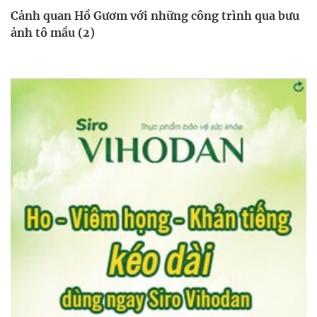
Cảnh quan Hồ Gươm với những công trình qua bưu
ảnh tô mầu (2)