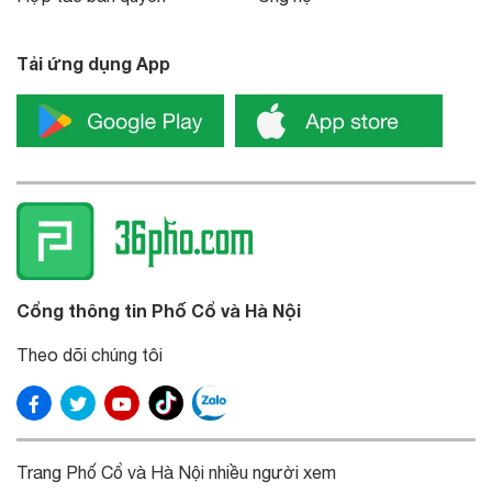
Tải ứng dụng App
Cổng thông tin Phố Cổ và Hà Nội
Theo dõi chúng tôi
Trang Phố Cổ và Hà Nội nhiều người xem