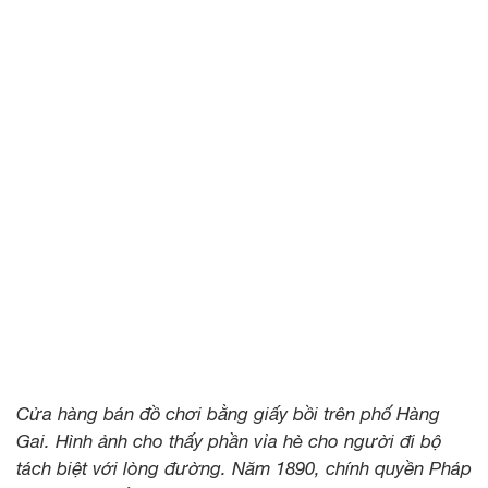
Cửa hàng bán đồ chơi bằng giấy bồi trên phố Hàng
Gai. Hình ảnh cho thấy phần vỉa hè cho người đi bộ
tách biệt với lòng đường. Năm 1890, chính quyền Pháp