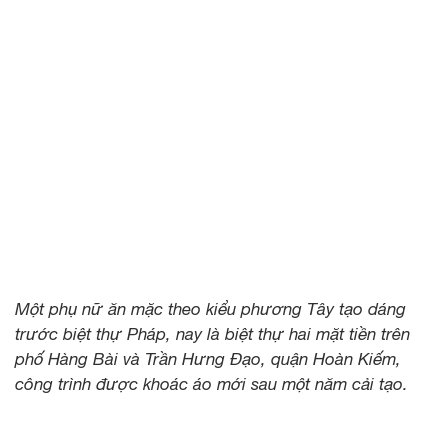
Một phụ nữ ăn mặc theo kiểu phương Tây tạo dáng
trước biệt thự Pháp, nay là biệt thự hai mặt tiền trên
phố Hàng Bài và Trần Hưng Đạo, quận Hoàn Kiếm,
công trình được khoác áo mới sau một năm cải tạo.