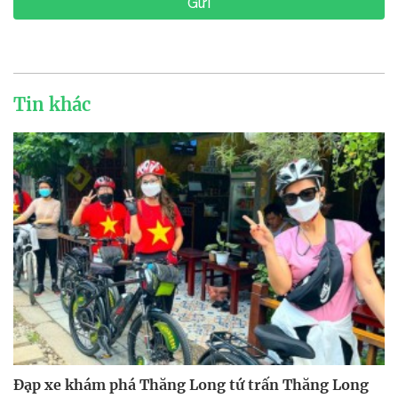
Gửi
Tin khác
Đạp xe khám phá Thăng Long tứ trấn Thăng Long