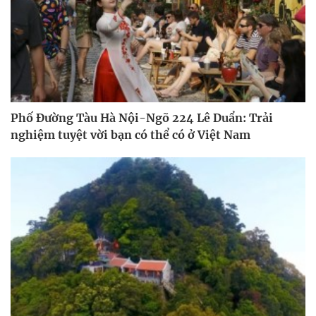
Phố Đường Tàu Hà Nội-Ngõ 224 Lê Duẩn: Trải
nghiệm tuyệt vời bạn có thể có ở Việt Nam