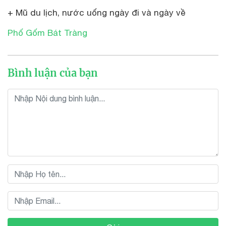
+ Mũ du lịch, nước uống ngày đi và ngày về
Phố Gốm Bát Tràng
Bình luận của bạn