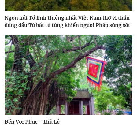
Ngọn núi Tổ linh thiêng nhất Việt Nam thờ vị thần
đứng đầu Tứ bất tử từng khiến người Pháp sửng sốt
Đền Voi Phục - Thủ Lệ