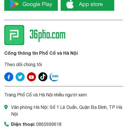
Cổng thông tin Phố Cổ và Hà Nội
Theo dõi chúng tôi
Trang Phố Cổ và Hà Nội nhiều người xem
Văn phòng Hà Nội: Số 1 Lê Duẩn, Quận Ba Đình, TP Hà
Nội
Điện thoại:
0865699618