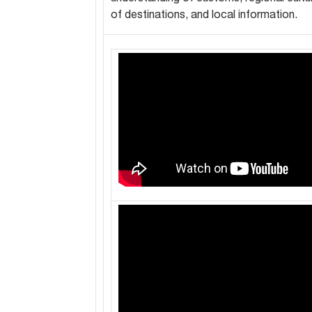
of destinations, and local information.