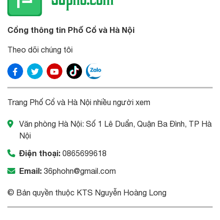
Cổng thông tin Phố Cổ và Hà Nội
Theo dõi chúng tôi
Trang Phố Cổ và Hà Nội nhiều người xem
Văn phòng Hà Nội: Số 1 Lê Duẩn, Quận Ba Đình, TP Hà
Nội
Điện thoại:
0865699618
Email:
36phohn@gmail.com
© Bản quyền thuộc KTS Nguyễn Hoàng Long