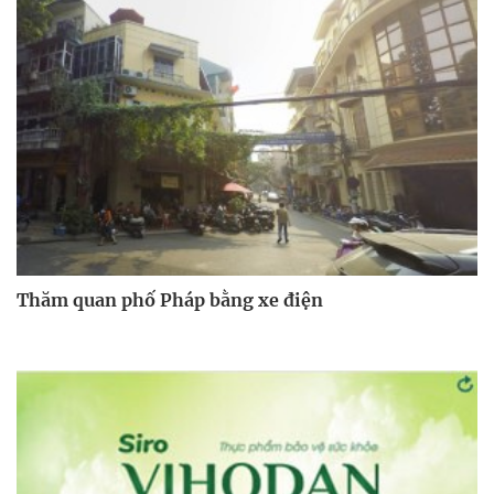
Thăm quan phố Pháp bằng xe điện