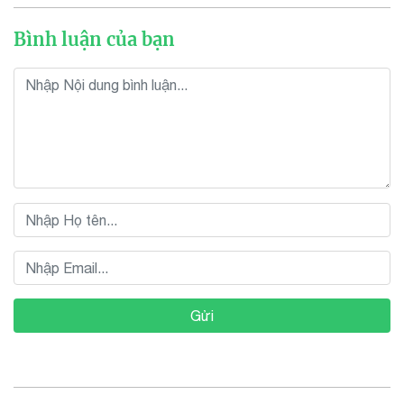
Bình luận của bạn
Gửi