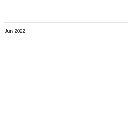
Jun 2022