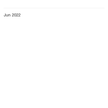
Jun 2022