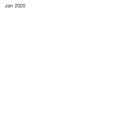
Jan 2020