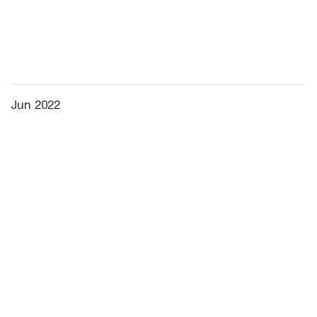
Jun 2022