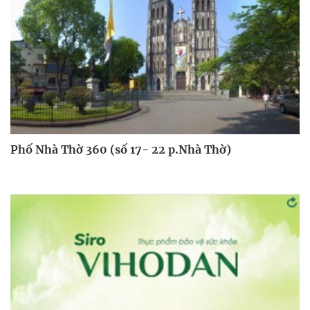
Phố Nhà Thờ 360 (số 17- 22 p.Nhà Thờ)