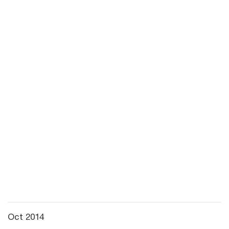
Oct 2014