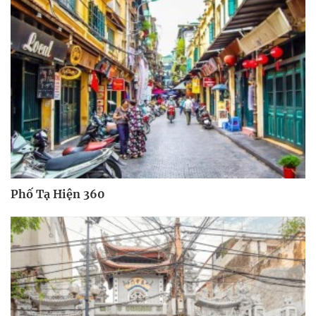
Phố Tạ Hiện 360